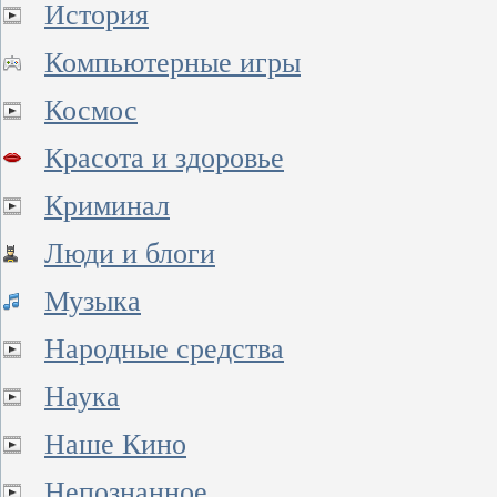
История
Компьютерные игры
Космос
Красота и здоровье
Криминал
Люди и блоги
Музыка
Народные средства
Наука
Наше Кино
Непознанное