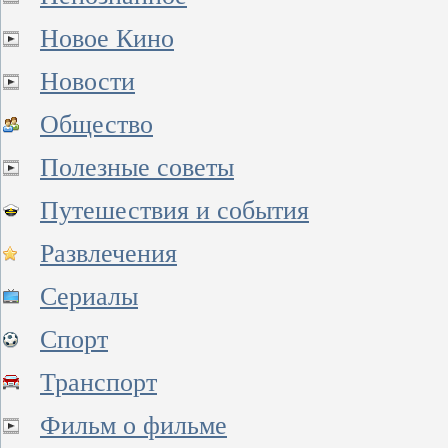
Новое Кино
Новости
Общество
Полезные советы
Путешествия и события
Развлечения
Сериалы
Спорт
Транспорт
Фильм о фильме