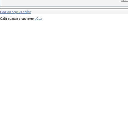
Полная версия сайта
Сайт создан в системе
uCoz