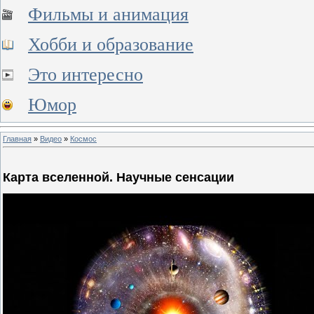
Фильмы и анимация
Хобби и образование
Это интересно
Юмор
Главная
»
Видео
»
Космос
Карта вселенной. Научные сенсации