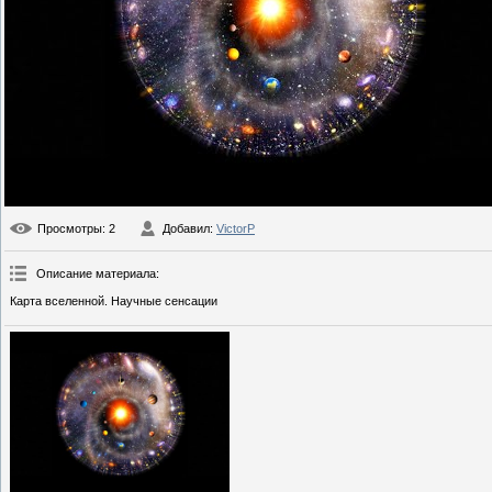
Просмотры
: 2
Добавил
:
VictorP
Описание материала
:
Карта вселенной. Научные сенсации