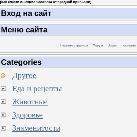
[
Как спасти пьющего человека от вредной привычки
]
Вход на сайт
Меню сайта
Главная страница
Форум
Видео
Гостевая 
Categories
Другое
Еда и рецепты
Животные
Здоровье
Знаменитости