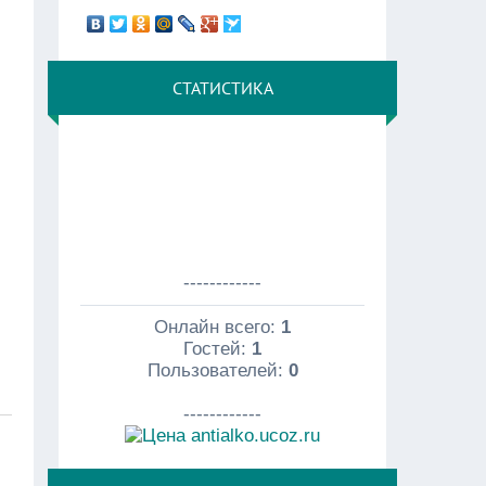
СТАТИСТИКА
------------
Онлайн всего:
1
Гостей:
1
Пользователей:
0
------------