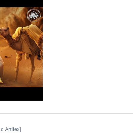
 Artifex]