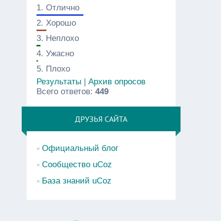
1.
Отлично
2.
Хорошо
3.
Неплохо
4.
Ужасно
5.
Плохо
Результаты
|
Архив опросов
Всего ответов:
449
ДРУЗЬЯ САЙТА
Официальный блог
Сообщество uCoz
База знаний uCoz