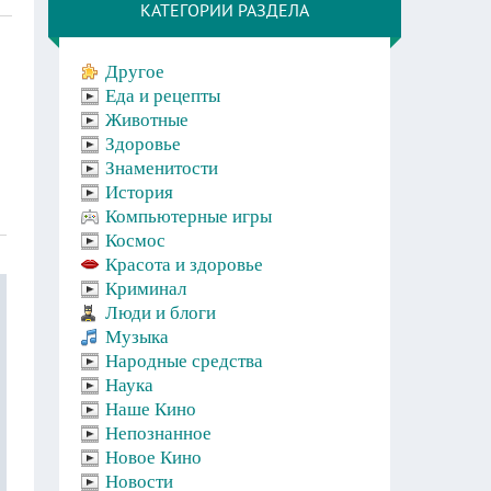
КАТЕГОРИИ РАЗДЕЛА
Другое
Еда и рецепты
Животные
Здоровье
Знаменитости
История
Компьютерные игры
Космос
Красота и здоровье
Криминал
Люди и блоги
Музыка
Народные средства
Наука
Наше Кино
Непознанное
Новое Кино
Новости