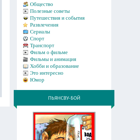
Общество
Полезные советы
Путешествия и события
Развлечения
Сериалы
Спорт
Транспорт
Фильм о фильме
Фильмы и анимация
Хобби и образование
Это интересно
Юмор
ПЬЯНСВУ-БОЙ