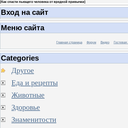
[
Как спасти пьющего человека от вредной привычки
]
Вход на сайт
Меню сайта
Главная страница
Форум
Видео
Гостевая 
Categories
Другое
Еда и рецепты
Животные
Здоровье
Знаменитости