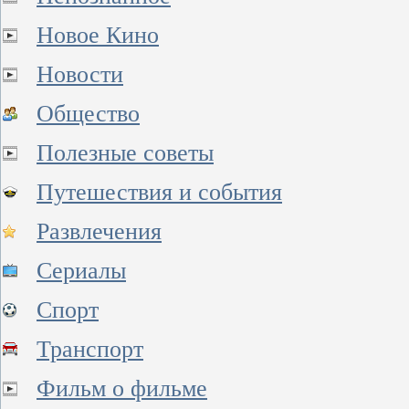
Новое Кино
Новости
Общество
Полезные советы
Путешествия и события
Развлечения
Сериалы
Спорт
Транспорт
Фильм о фильме