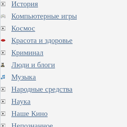
История
Компьютерные игры
Космос
Красота и здоровье
Криминал
Люди и блоги
Музыка
Народные средства
Наука
Наше Кино
Непознанное