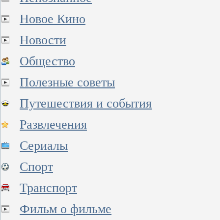
Новое Кино
Новости
Общество
Полезные советы
Путешествия и события
Развлечения
Сериалы
Спорт
Транспорт
Фильм о фильме