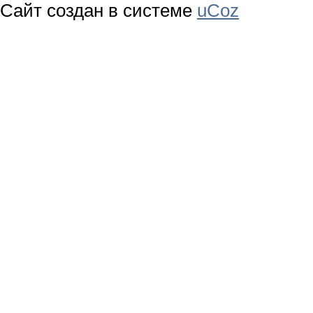
Сайт создан в системе
uCoz