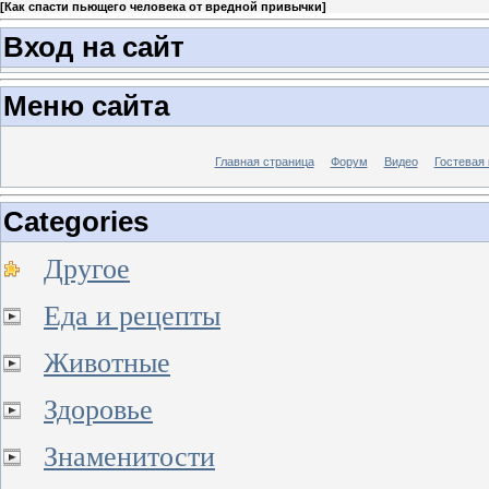
[
Как спасти пьющего человека от вредной привычки
]
Вход на сайт
Меню сайта
Главная страница
Форум
Видео
Гостевая 
Categories
Другое
Еда и рецепты
Животные
Здоровье
Знаменитости