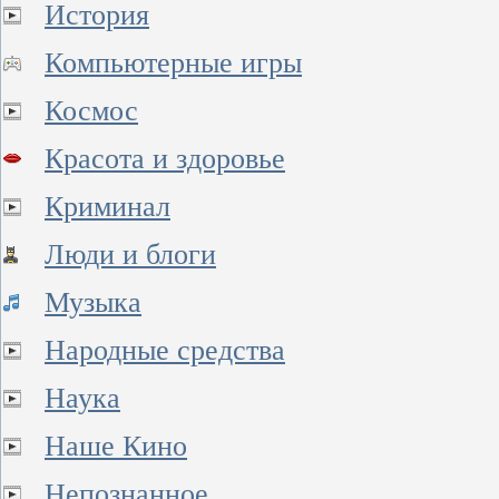
История
Компьютерные игры
Космос
Красота и здоровье
Криминал
Люди и блоги
Музыка
Народные средства
Наука
Наше Кино
Непознанное