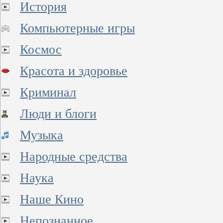
История
Компьютерные игры
Космос
Красота и здоровье
Криминал
Люди и блоги
Музыка
Народные средства
Наука
Наше Кино
Непознанное