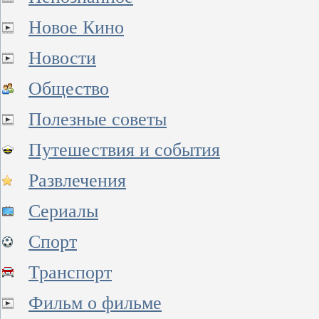
Новое Кино
Новости
Общество
Полезные советы
Путешествия и события
Развлечения
Сериалы
Спорт
Транспорт
Фильм о фильме