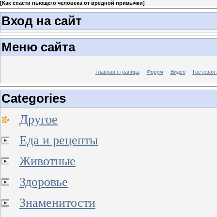
[
Как спасти пьющего человека от вредной привычки
]
Вход на сайт
Меню сайта
Главная страница
Форум
Видео
Гостевая 
Categories
Другое
Еда и рецепты
Животные
Здоровье
Знаменитости