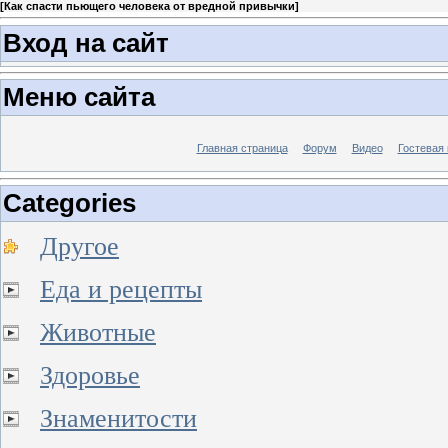
[
Как спасти пьющего человека от вредной привычки
]
Вход на сайт
Меню сайта
Главная страница
Форум
Видео
Гостевая 
Categories
Другое
Еда и рецепты
Животные
Здоровье
Знаменитости