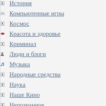
История
Компьютерные игры
Космос
Красота и здоровье
Криминал
Люди и блоги
Музыка
Народные средства
Наука
Наше Кино
Непознанное