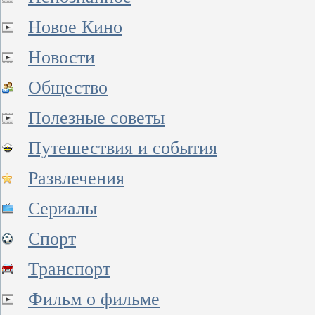
Новое Кино
Новости
Общество
Полезные советы
Путешествия и события
Развлечения
Сериалы
Спорт
Транспорт
Фильм о фильме