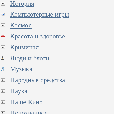
История
Компьютерные игры
Космос
Красота и здоровье
Криминал
Люди и блоги
Музыка
Народные средства
Наука
Наше Кино
Непознанное