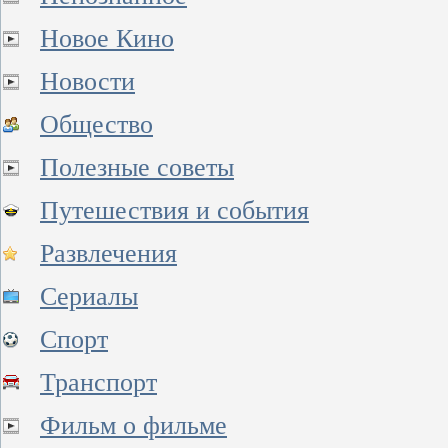
Новое Кино
Новости
Общество
Полезные советы
Путешествия и события
Развлечения
Сериалы
Спорт
Транспорт
Фильм о фильме