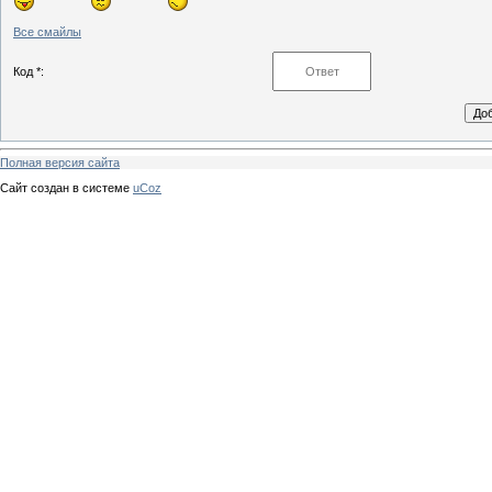
Все смайлы
Код *:
Полная версия сайта
Сайт создан в системе
uCoz