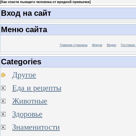
[
Как спасти пьющего человека от вредной привычки
]
Вход на сайт
Меню сайта
Главная страница
Форум
Видео
Гостевая 
Categories
Другое
Еда и рецепты
Животные
Здоровье
Знаменитости