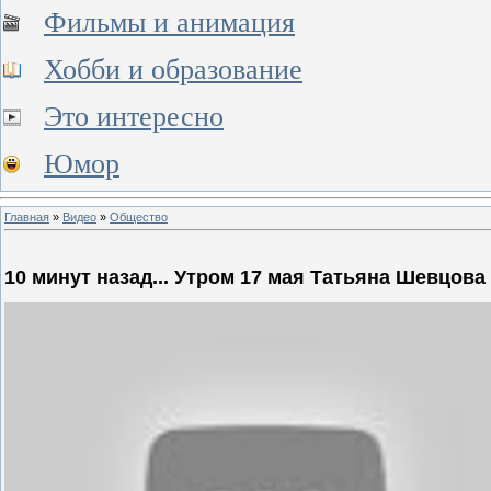
Фильмы и анимация
Хобби и образование
Это интересно
Юмор
Главная
»
Видео
»
Общество
10 минут назад... Утром 17 мая Татьяна Шевцова