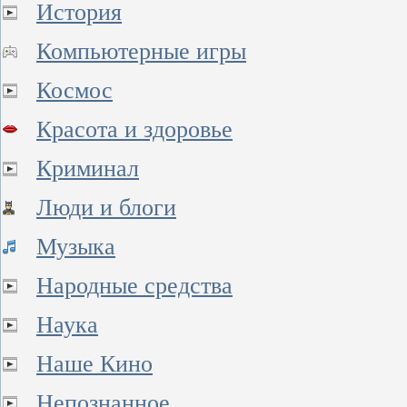
История
Компьютерные игры
Космос
Красота и здоровье
Криминал
Люди и блоги
Музыка
Народные средства
Наука
Наше Кино
Непознанное