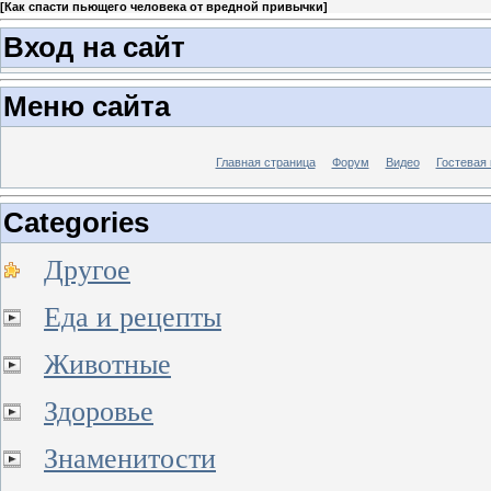
[
Как спасти пьющего человека от вредной привычки
]
Вход на сайт
Меню сайта
Главная страница
Форум
Видео
Гостевая 
Categories
Другое
Еда и рецепты
Животные
Здоровье
Знаменитости