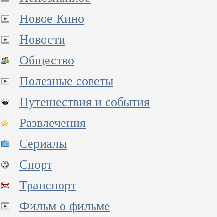
Новое Кино
Новости
Общество
Полезные советы
Путешествия и события
Развлечения
Сериалы
Спорт
Транспорт
Фильм о фильме