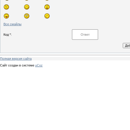
Все смайлы
Код *:
Полная версия сайта
Сайт создан в системе
uCoz