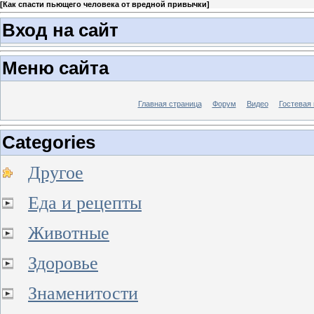
[
Как спасти пьющего человека от вредной привычки
]
Вход на сайт
Меню сайта
Главная страница
Форум
Видео
Гостевая 
Categories
Другое
Еда и рецепты
Животные
Здоровье
Знаменитости