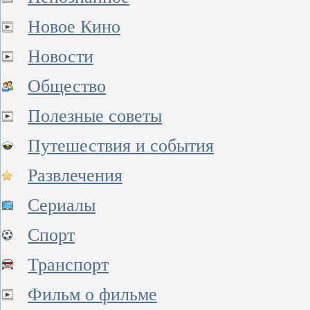
Новое Кино
Новости
Общество
Полезные советы
Путешествия и события
Развлечения
Сериалы
Спорт
Транспорт
Фильм о фильме