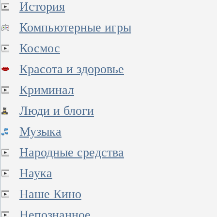
История
Компьютерные игры
Космос
Красота и здоровье
Криминал
Люди и блоги
Музыка
Народные средства
Наука
Наше Кино
Непознанное