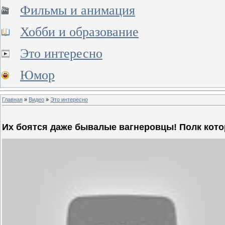
Фильмы и анимация
Хобби и образование
Это интересно
Юмор
Главная
»
Видео
»
Это интересно
Их боятся даже бывалые вaгнepовцы! Полк ко