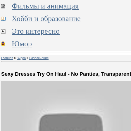
Фильмы и анимация
Хобби и образование
Это интересно
Юмор
Главная
»
Видео
»
Развлечения
Sexy Dresses Try On Haul - No Panties, Transparent