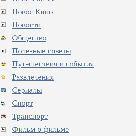
Новое Кино
Новости
Общество
Полезные советы
Путешествия и события
Развлечения
Сериалы
Спорт
Транспорт
Фильм о фильме