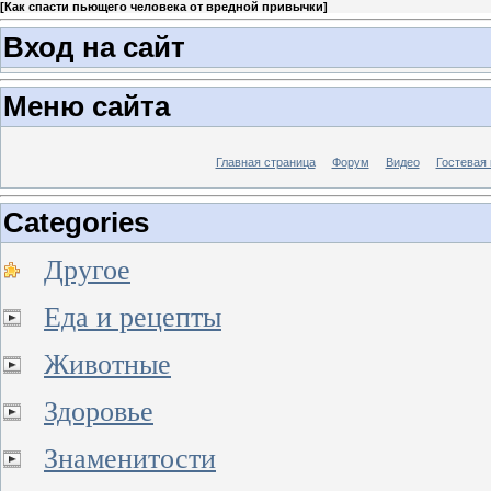
[
Как спасти пьющего человека от вредной привычки
]
Вход на сайт
Меню сайта
Главная страница
Форум
Видео
Гостевая 
Categories
Другое
Еда и рецепты
Животные
Здоровье
Знаменитости