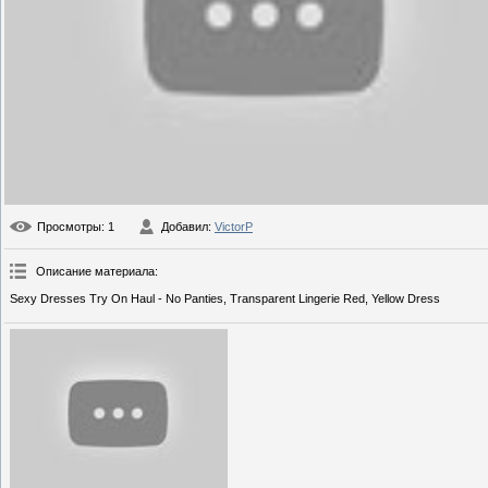
Просмотры
: 1
Добавил
:
VictorP
Описание материала
:
Sexy Dresses Try On Haul - No Panties, Transparent Lingerie Red, Yellow Dress