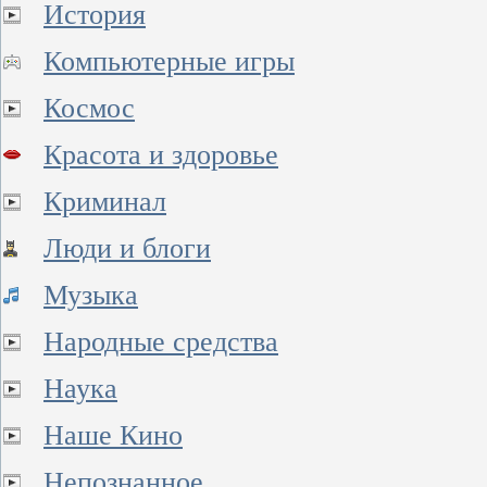
История
Компьютерные игры
Космос
Красота и здоровье
Криминал
Люди и блоги
Музыка
Народные средства
Наука
Наше Кино
Непознанное