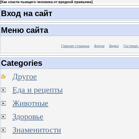
[
Как спасти пьющего человека от вредной привычки
]
Вход на сайт
Меню сайта
Главная страница
Форум
Видео
Гостевая 
Categories
Другое
Еда и рецепты
Животные
Здоровье
Знаменитости