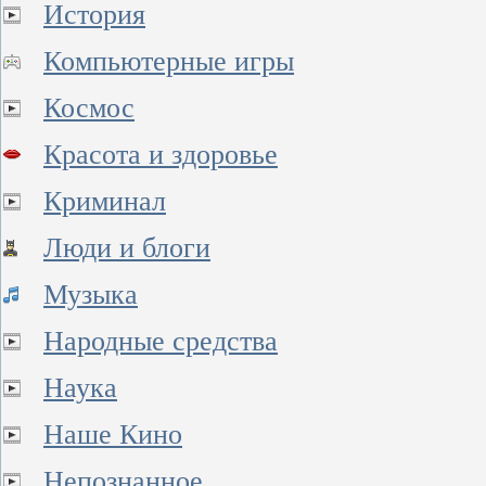
История
Компьютерные игры
Космос
Красота и здоровье
Криминал
Люди и блоги
Музыка
Народные средства
Наука
Наше Кино
Непознанное