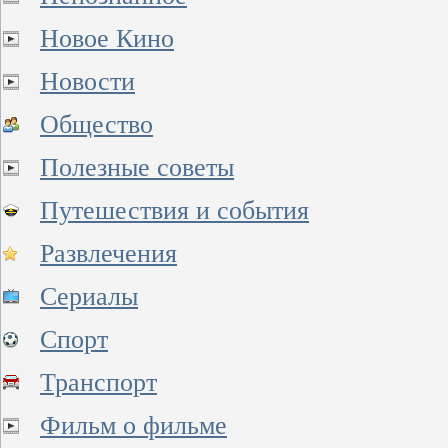
Новое Кино
Новости
Общество
Полезные советы
Путешествия и события
Развлечения
Сериалы
Спорт
Транспорт
Фильм о фильме