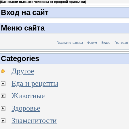
[
Как спасти пьющего человека от вредной привычки
]
Вход на сайт
Меню сайта
Главная страница
Форум
Видео
Гостевая 
Categories
Другое
Еда и рецепты
Животные
Здоровье
Знаменитости