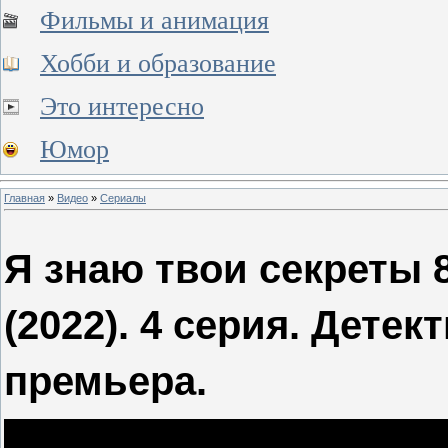
Фильмы и анимация
Хобби и образование
Это интересно
Юмор
Главная
»
Видео
»
Сериалы
Я знаю твои секреты 
(2022). 4 серия. Детек
премьера.