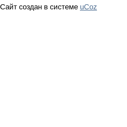
Сайт создан в системе
uCoz