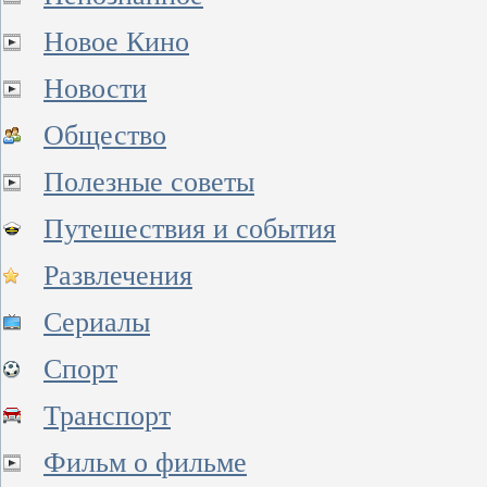
Новое Кино
Новости
Общество
Полезные советы
Путешествия и события
Развлечения
Сериалы
Спорт
Транспорт
Фильм о фильме