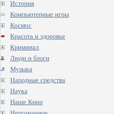
История
Компьютерные игры
Космос
Красота и здоровье
Криминал
Люди и блоги
Музыка
Народные средства
Наука
Наше Кино
Непознанное