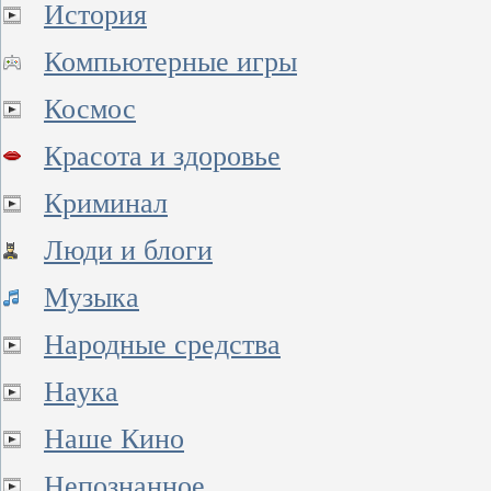
История
Компьютерные игры
Космос
Красота и здоровье
Криминал
Люди и блоги
Музыка
Народные средства
Наука
Наше Кино
Непознанное