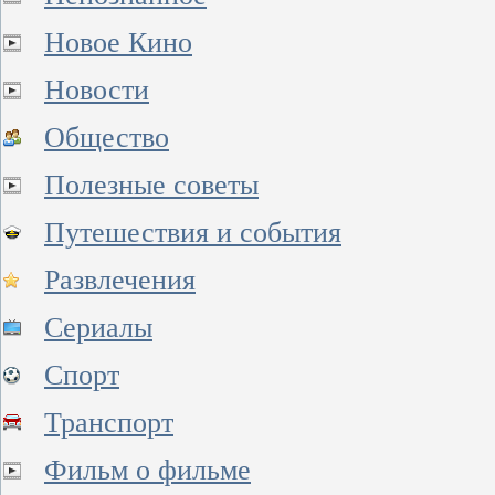
Новое Кино
Новости
Общество
Полезные советы
Путешествия и события
Развлечения
Сериалы
Спорт
Транспорт
Фильм о фильме