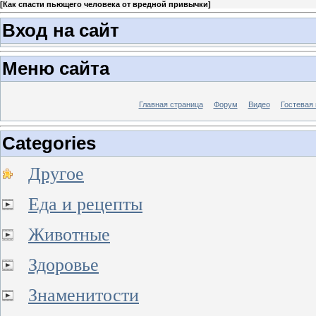
[
Как спасти пьющего человека от вредной привычки
]
Вход на сайт
Меню сайта
Главная страница
Форум
Видео
Гостевая 
Categories
Другое
Еда и рецепты
Животные
Здоровье
Знаменитости