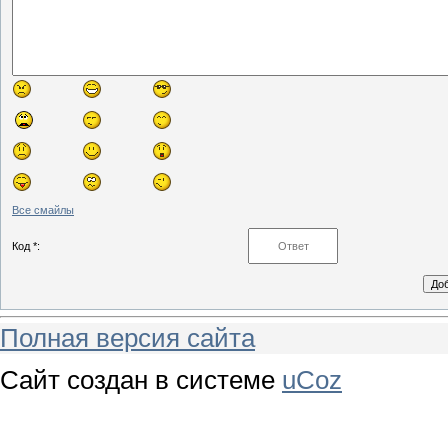
Все смайлы
Код *:
Полная версия сайта
Сайт создан в системе
uCoz