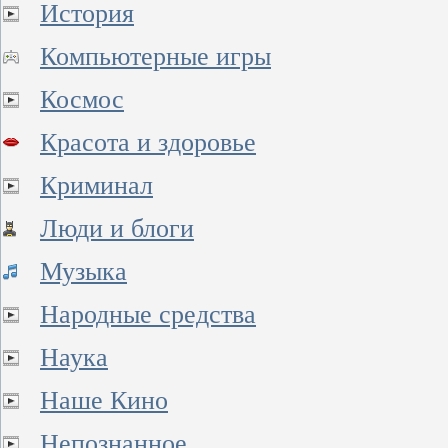
История
Компьютерные игры
Космос
Красота и здоровье
Криминал
Люди и блоги
Музыка
Народные средства
Наука
Наше Кино
Непознанное