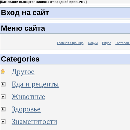
[
Как спасти пьющего человека от вредной привычки
]
Вход на сайт
Меню сайта
Главная страница
Форум
Видео
Гостевая 
Categories
Другое
Еда и рецепты
Животные
Здоровье
Знаменитости