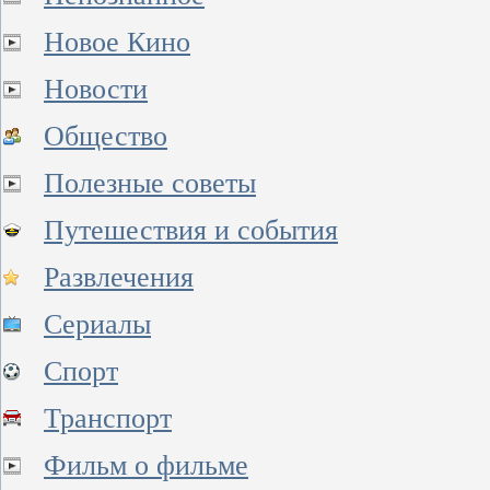
Новое Кино
Новости
Общество
Полезные советы
Путешествия и события
Развлечения
Сериалы
Спорт
Транспорт
Фильм о фильме