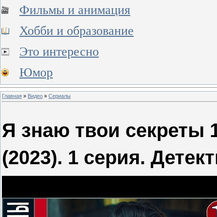
Фильмы и анимация
Хобби и образование
Это интересно
Юмор
Главная
»
Видео
»
Сериалы
Я знаю твои секреты 
(2023). 1 серия. Детек