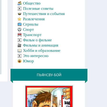
Общество
Полезные советы
Путешествия и события
Развлечения
Сериалы
Спорт
Транспорт
Фильм о фильме
Фильмы и анимация
Хобби и образование
Это интересно
Юмор
ПЬЯНСВУ-БОЙ