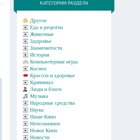
КАТЕГОРИИ РАЗДЕЛА
Другое
Еда и рецепты
Животные
Здоровье
Знаменитости
История
Компьютерные игры
Космос
Красота и здоровье
Криминал
Люди и блоги
Музыка
Народные средства
Наука
Наше Кино
Непознанное
Новое Кино
Новости