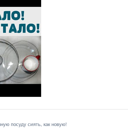
ную посуду сиять, как новую!