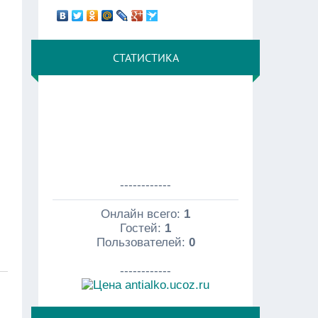
СТАТИСТИКА
------------
Онлайн всего:
1
Гостей:
1
Пользователей:
0
------------