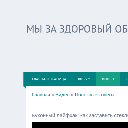
МЫ ЗА ЗДОРОВЫЙ О
ГЛАВНАЯ СТРАНИЦА
ФОРУМ
ВИДЕО
Г
Главная
»
Видео
»
Полезные советы
Кухонный лайфхак: как заставить стекл