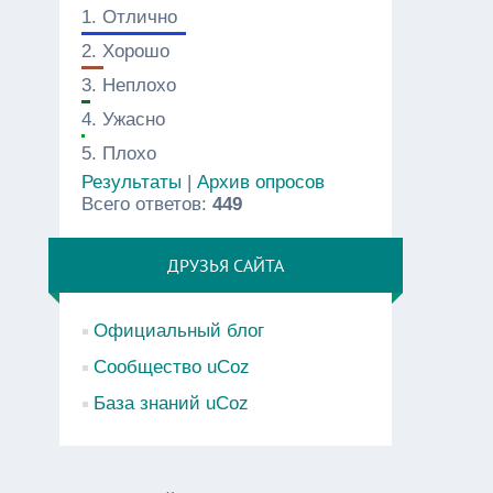
1.
Отлично
2.
Хорошо
3.
Неплохо
4.
Ужасно
5.
Плохо
Результаты
|
Архив опросов
Всего ответов:
449
ДРУЗЬЯ САЙТА
Официальный блог
Сообщество uCoz
База знаний uCoz