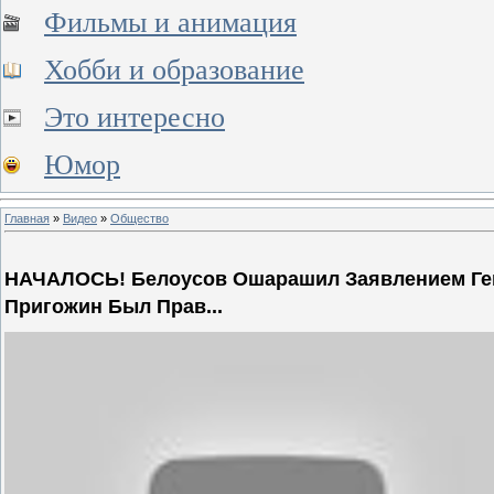
Фильмы и анимация
Хобби и образование
Это интересно
Юмор
Главная
»
Видео
»
Общество
НАЧАЛОСЬ! Белоусов Ошарашил Заявлением Ге
Пригожин Был Прав...