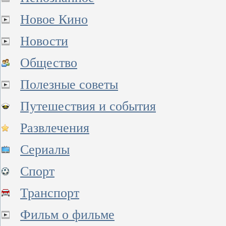
Новое Кино
Новости
Общество
Полезные советы
Путешествия и события
Развлечения
Сериалы
Спорт
Транспорт
Фильм о фильме