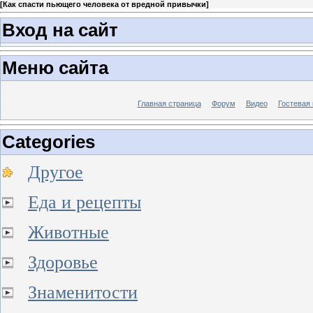
[
Как спасти пьющего человека от вредной привычки
]
Вход на сайт
Меню сайта
Главная страница
Форум
Видео
Гостевая 
Categories
Другое
Еда и рецепты
Животные
Здоровье
Знаменитости