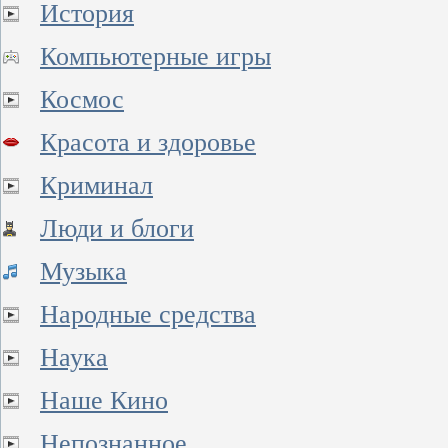
История
Компьютерные игры
Космос
Красота и здоровье
Криминал
Люди и блоги
Музыка
Народные средства
Наука
Наше Кино
Непознанное