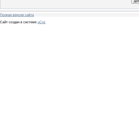
Полная версия сайта
Сайт создан в системе
uCoz