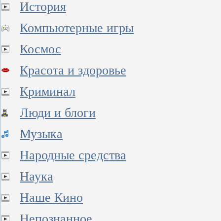
История
Компьютерные игры
Космос
Красота и здоровье
Криминал
Люди и блоги
Музыка
Народные средства
Наука
Наше Кино
Непознанное