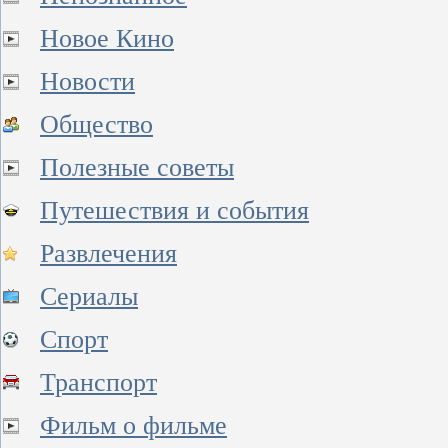
Новое Кино
Новости
Общество
Полезные советы
Путешествия и события
Развлечения
Сериалы
Спорт
Транспорт
Фильм о фильме