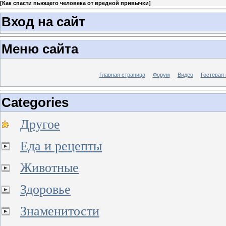
[
Как спасти пьющего человека от вредной привычки
]
Вход на сайт
Меню сайта
Главная страница
Форум
Видео
Гостевая 
Categories
Другое
Еда и рецепты
Животные
Здоровье
Знаменитости