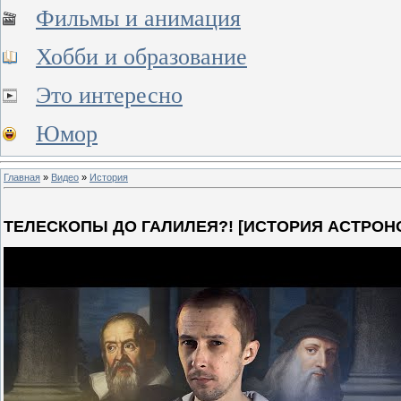
Фильмы и анимация
Хобби и образование
Это интересно
Юмор
Главная
»
Видео
»
История
ТЕЛЕСКОПЫ ДО ГАЛИЛЕЯ?! [ИСТОРИЯ АСТРОН