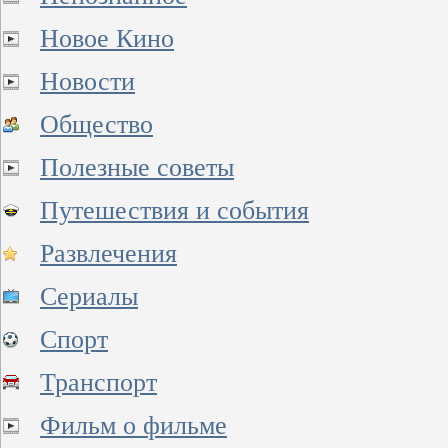
Новое Кино
Новости
Общество
Полезные советы
Путешествия и события
Развлечения
Сериалы
Спорт
Транспорт
Фильм о фильме