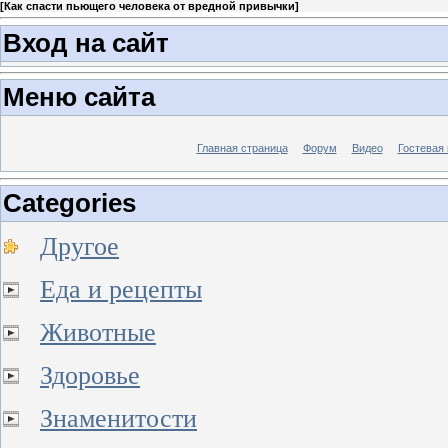
[
Как спасти пьющего человека от вредной привычки
]
Вход на сайт
Меню сайта
Главная страница
Форум
Видео
Гостевая 
Categories
Другое
Еда и рецепты
Животные
Здоровье
Знаменитости