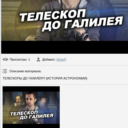
Просмотры
: 1
Добавил
:
VictorP
Описание материала
:
ТЕЛЕСКОПЫ ДО ГАЛИЛЕЯ?! [ИСТОРИЯ АСТРОНОМИИ]