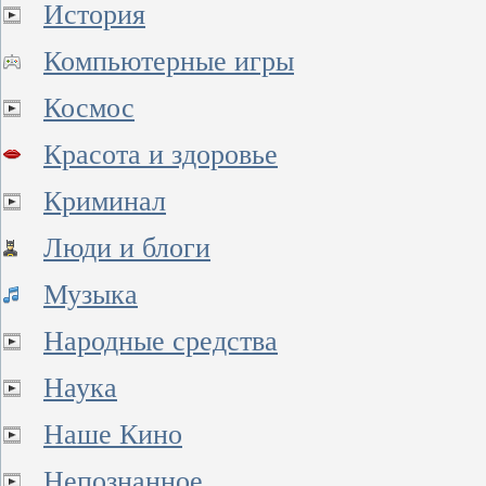
История
Компьютерные игры
Космос
Красота и здоровье
Криминал
Люди и блоги
Музыка
Народные средства
Наука
Наше Кино
Непознанное