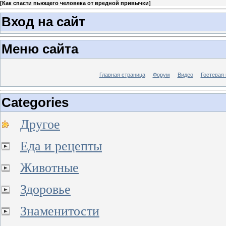
[
Как спасти пьющего человека от вредной привычки
]
Вход на сайт
Меню сайта
Главная страница
Форум
Видео
Гостевая 
Categories
Другое
Еда и рецепты
Животные
Здоровье
Знаменитости