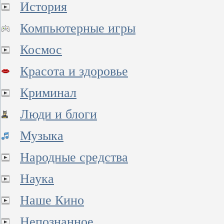
История
Компьютерные игры
Космос
Красота и здоровье
Криминал
Люди и блоги
Музыка
Народные средства
Наука
Наше Кино
Непознанное