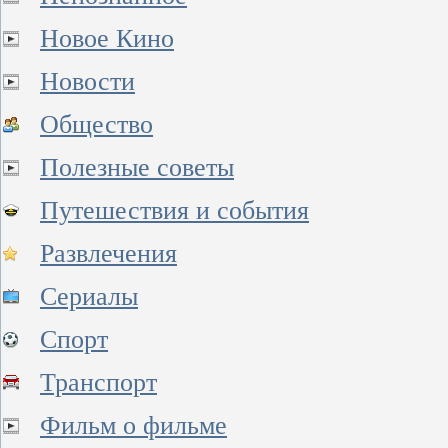
Новое Кино
Новости
Общество
Полезные советы
Путешествия и события
Развлечения
Сериалы
Спорт
Транспорт
Фильм о фильме