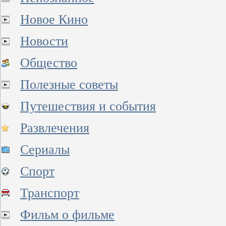
Новое Кино
Новости
Общество
Полезные советы
Путешествия и события
Развлечения
Сериалы
Спорт
Транспорт
Фильм о фильме