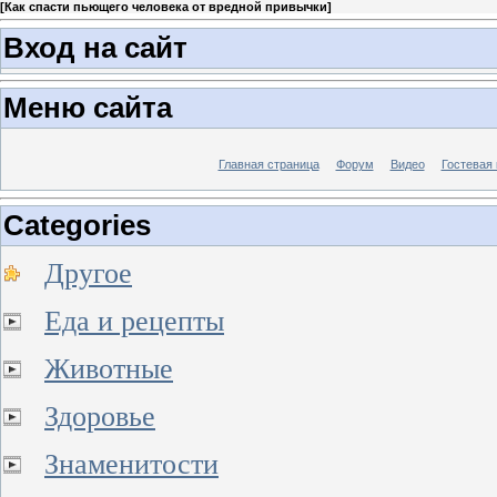
[
Как спасти пьющего человека от вредной привычки
]
Вход на сайт
Меню сайта
Главная страница
Форум
Видео
Гостевая 
Categories
Другое
Еда и рецепты
Животные
Здоровье
Знаменитости