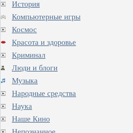
История
Компьютерные игры
Космос
Красота и здоровье
Криминал
Люди и блоги
Музыка
Народные средства
Наука
Наше Кино
Непознанное