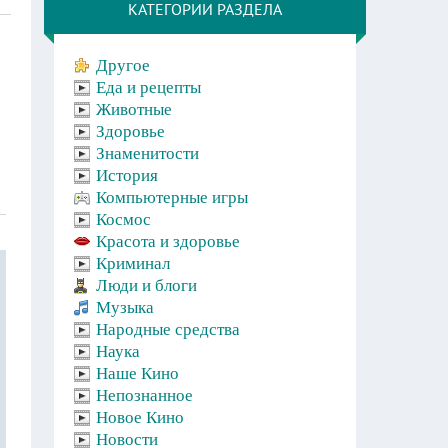
КАТЕГОРИИ РАЗДЕЛА
Другое
Еда и рецепты
Животные
Здоровье
Знаменитости
История
Компьютерные игры
Космос
Красота и здоровье
Криминал
Люди и блоги
Музыка
Народные средства
Наука
Наше Кино
Непознанное
Новое Кино
Новости