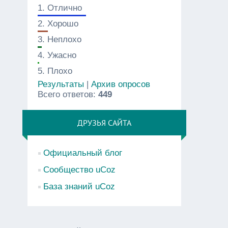
1.
Отлично
2.
Хорошо
3.
Неплохо
4.
Ужасно
5.
Плохо
Результаты
|
Архив опросов
Всего ответов:
449
ДРУЗЬЯ САЙТА
Официальный блог
Сообщество uCoz
База знаний uCoz