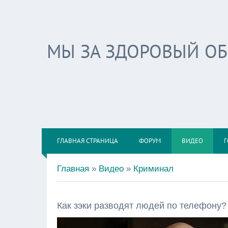
МЫ ЗА ЗДОРОВЫЙ О
ГЛАВНАЯ СТРАНИЦА
ФОРУМ
ВИДЕО
Г
Главная
»
Видео
»
Криминал
Как зэки разводят людей по телефону?