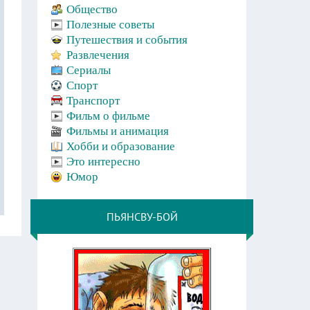
Общество
Полезные советы
Путешествия и события
Развлечения
Сериалы
Спорт
Транспорт
Фильм о фильме
Фильмы и анимация
Хобби и образование
Это интересно
Юмор
ПЬЯНСВУ-БОЙ