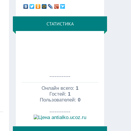
СТАТИСТИКА
------------
Онлайн всего:
1
Гостей:
1
Пользователей:
0
------------