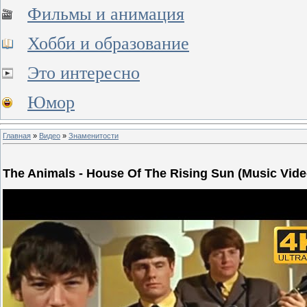
Фильмы и анимация
Хобби и образование
Это интересно
Юмор
Главная
»
Видео
»
Знаменитости
The Animals - House Of The Rising Sun (Music Vide