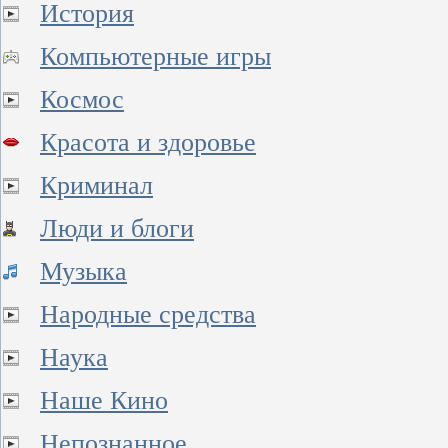
История
Компьютерные игры
Космос
Красота и здоровье
Криминал
Люди и блоги
Музыка
Народные средства
Наука
Наше Кино
Непознанное