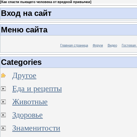
[
Как спасти пьющего человека от вредной привычки
]
Вход на сайт
Меню сайта
Главная страница
Форум
Видео
Гостевая 
Categories
Другое
Еда и рецепты
Животные
Здоровье
Знаменитости