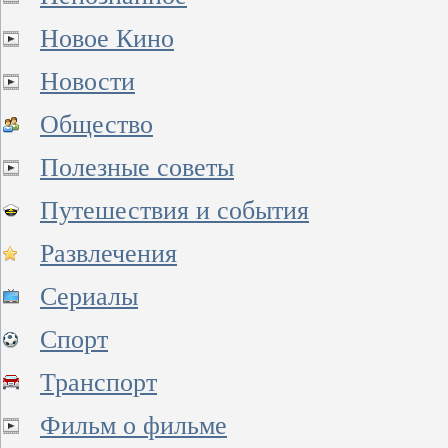
Новое Кино
Новости
Общество
Полезные советы
Путешествия и события
Развлечения
Сериалы
Спорт
Транспорт
Фильм о фильме