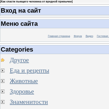
[
Как спасти пьющего человека от вредной привычки
]
Вход на сайт
Меню сайта
Главная страница
Форум
Видео
Гостевая 
Categories
Другое
Еда и рецепты
Животные
Здоровье
Знаменитости