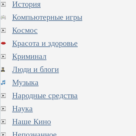
История
Компьютерные игры
Космос
Красота и здоровье
Криминал
Люди и блоги
Музыка
Народные средства
Наука
Наше Кино
Непознанное