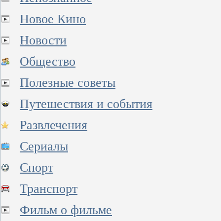
Новое Кино
Новости
Общество
Полезные советы
Путешествия и события
Развлечения
Сериалы
Спорт
Транспорт
Фильм о фильме