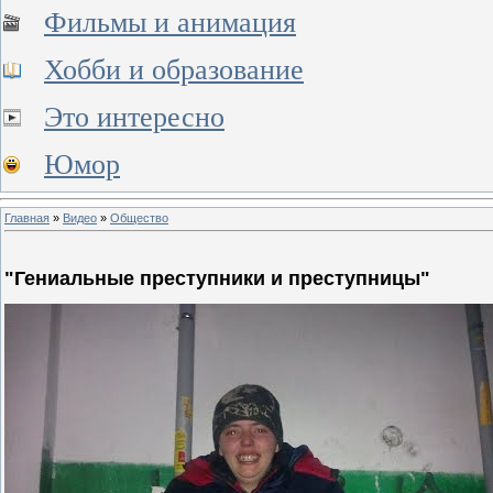
Фильмы и анимация
Хобби и образование
Это интересно
Юмор
Главная
»
Видео
»
Общество
"Гениальные преступники и преступницы"