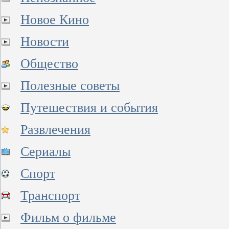
Новое Кино
Новости
Общество
Полезные советы
Путешествия и события
Развлечения
Сериалы
Спорт
Транспорт
Фильм о фильме