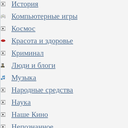
История
Компьютерные игры
Космос
Красота и здоровье
Криминал
Люди и блоги
Музыка
Народные средства
Наука
Наше Кино
Непознанное