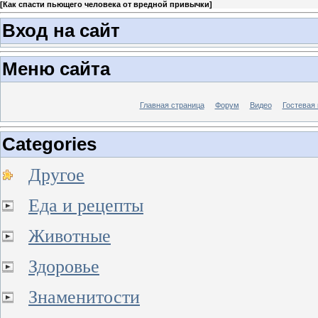
[
Как спасти пьющего человека от вредной привычки
]
Вход на сайт
Меню сайта
Главная страница
Форум
Видео
Гостевая 
Categories
Другое
Еда и рецепты
Животные
Здоровье
Знаменитости