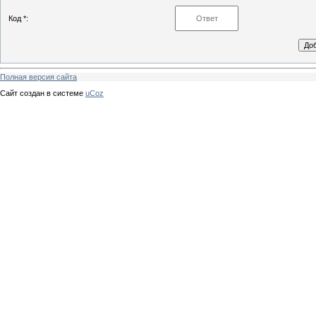
Код *:
Полная версия сайта
Сайт создан в системе
uCoz