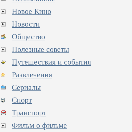
Новое Кино
Новости
Общество
Полезные советы
Путешествия и события
Развлечения
Сериалы
Спорт
Транспорт
Фильм о фильме