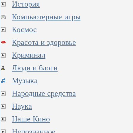
История
Компьютерные игры
Космос
Красота и здоровье
Криминал
Люди и блоги
Музыка
Народные средства
Наука
Наше Кино
Непознанное