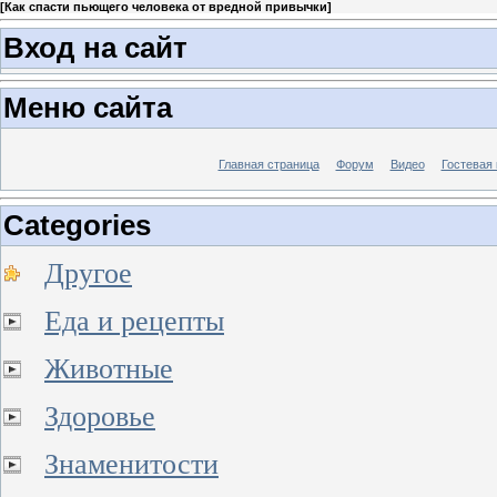
[
Как спасти пьющего человека от вредной привычки
]
Вход на сайт
Меню сайта
Главная страница
Форум
Видео
Гостевая 
Categories
Другое
Еда и рецепты
Животные
Здоровье
Знаменитости