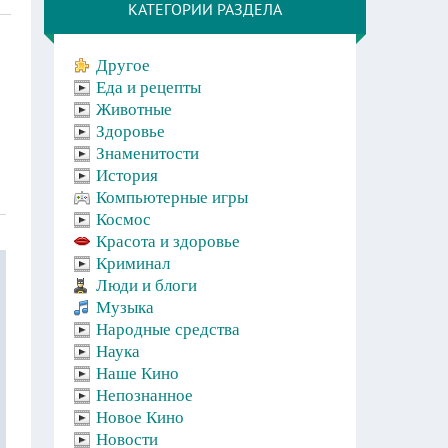
КАТЕГОРИИ РАЗДЕЛА
Другое
Еда и рецепты
Животные
Здоровье
Знаменитости
История
Компьютерные игры
Космос
Красота и здоровье
Криминал
Люди и блоги
Музыка
Народные средства
Наука
Наше Кино
Непознанное
Новое Кино
Новости