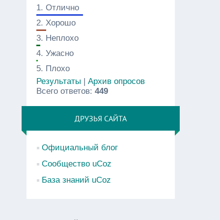
1.
Отлично
2.
Хорошо
3.
Неплохо
4.
Ужасно
5.
Плохо
Результаты
|
Архив опросов
Всего ответов:
449
ДРУЗЬЯ САЙТА
Официальный блог
Сообщество uCoz
База знаний uCoz