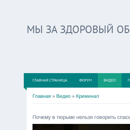
МЫ ЗА ЗДОРОВЫЙ О
ГЛАВНАЯ СТРАНИЦА
ФОРУМ
ВИДЕО
Г
Главная
»
Видео
»
Криминал
Почему в тюрьме нельзя говорить спас