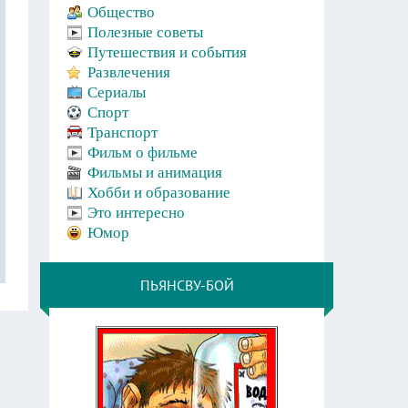
Общество
Полезные советы
Путешествия и события
Развлечения
Сериалы
Спорт
Транспорт
Фильм о фильме
Фильмы и анимация
Хобби и образование
Это интересно
Юмор
ПЬЯНСВУ-БОЙ