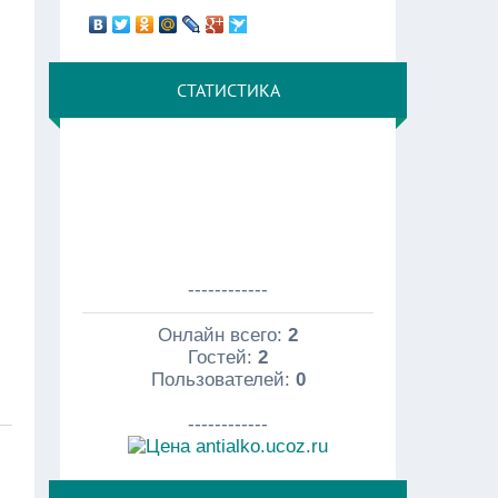
СТАТИСТИКА
------------
Онлайн всего:
2
Гостей:
2
Пользователей:
0
------------