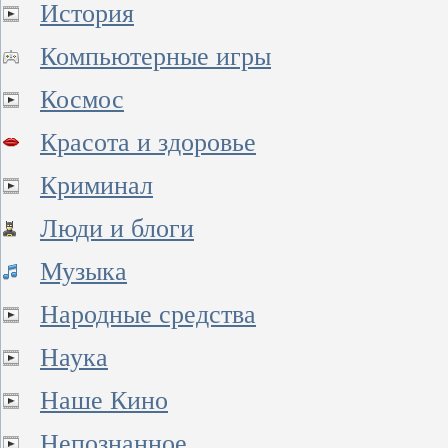
История
Компьютерные игры
Космос
Красота и здоровье
Криминал
Люди и блоги
Музыка
Народные средства
Наука
Наше Кино
Непознанное