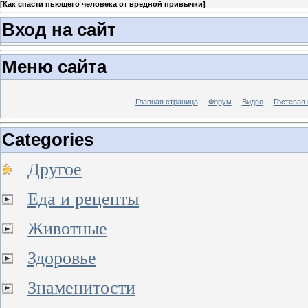
[
Как спасти пьющего человека от вредной привычки
]
Вход на сайт
Меню сайта
Главная страница
Форум
Видео
Гостевая 
Categories
Другое
Еда и рецепты
Животные
Здоровье
Знаменитости