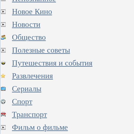
Новое Кино
Новости
Общество
Полезные советы
Путешествия и события
Развлечения
Сериалы
Спорт
Транспорт
Фильм о фильме