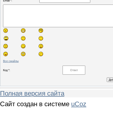
Email *:
Все смайлы
Код *:
Полная версия сайта
Сайт создан в системе
uCoz