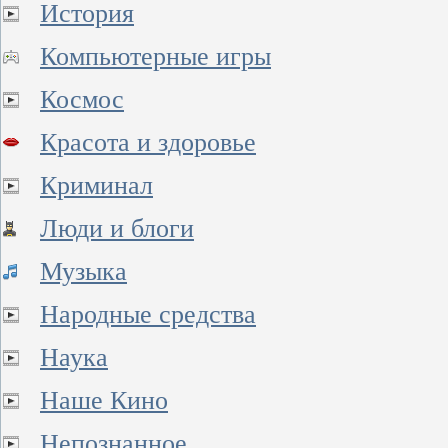
История
Компьютерные игры
Космос
Красота и здоровье
Криминал
Люди и блоги
Музыка
Народные средства
Наука
Наше Кино
Непознанное