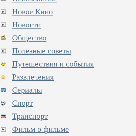
Новое Кино
Новости
Общество
Полезные советы
Путешествия и события
Развлечения
Сериалы
Спорт
Транспорт
Фильм о фильме