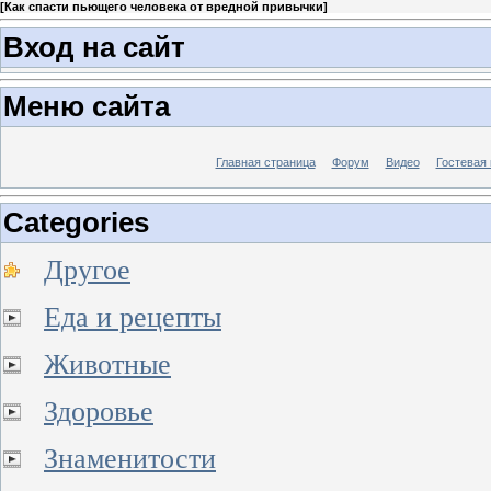
[
Как спасти пьющего человека от вредной привычки
]
Вход на сайт
Меню сайта
Главная страница
Форум
Видео
Гостевая 
Categories
Другое
Еда и рецепты
Животные
Здоровье
Знаменитости