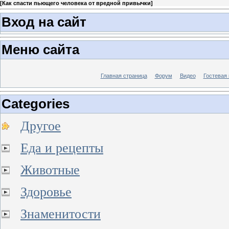
[
Как спасти пьющего человека от вредной привычки
]
Вход на сайт
Меню сайта
Главная страница
Форум
Видео
Гостевая 
Categories
Другое
Еда и рецепты
Животные
Здоровье
Знаменитости