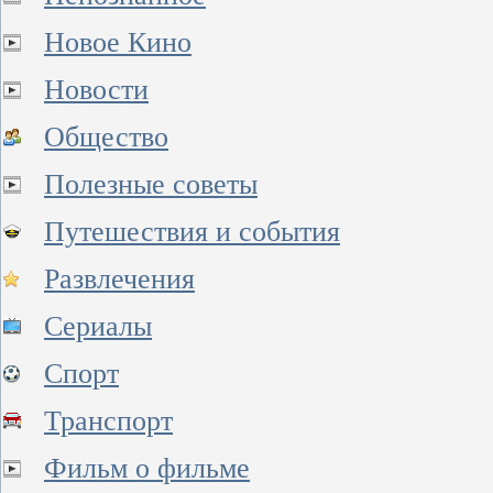
Новое Кино
Новости
Общество
Полезные советы
Путешествия и события
Развлечения
Сериалы
Спорт
Транспорт
Фильм о фильме