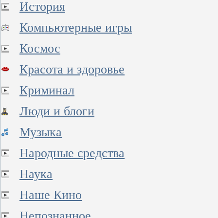
История
Компьютерные игры
Космос
Красота и здоровье
Криминал
Люди и блоги
Музыка
Народные средства
Наука
Наше Кино
Непознанное