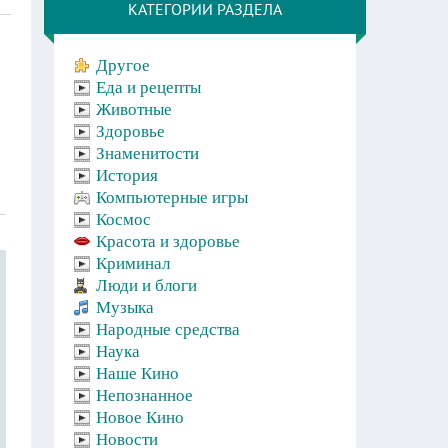
КАТЕГОРИИ РАЗДЕЛА
Другое
Еда и рецепты
Животные
Здоровье
Знаменитости
История
Компьютерные игры
Космос
Красота и здоровье
Криминал
Люди и блоги
Музыка
Народные средства
Наука
Наше Кино
Непознанное
Новое Кино
Новости