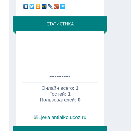
СТАТИСТИКА
------------
Онлайн всего:
1
Гостей:
1
Пользователей:
0
------------