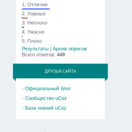
1.
Отлично
2.
Хорошо
3.
Неплохо
4.
Ужасно
5.
Плохо
Результаты
|
Архив опросов
Всего ответов:
449
ДРУЗЬЯ САЙТА
Официальный блог
Сообщество uCoz
База знаний uCoz