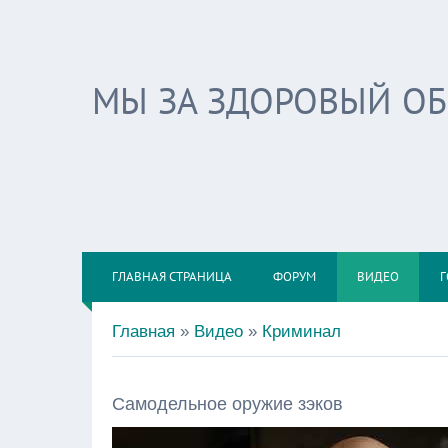
МЫ ЗА ЗДОРОВЫЙ О
ГЛАВНАЯ СТРАНИЦА
ФОРУМ
ВИДЕО
Г
Главная
»
Видео
»
Криминал
Самодельное оружие зэков