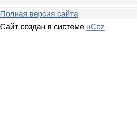
Полная версия сайта
Сайт создан в системе
uCoz