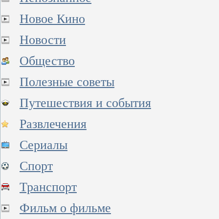
Новое Кино
Новости
Общество
Полезные советы
Путешествия и события
Развлечения
Сериалы
Спорт
Транспорт
Фильм о фильме