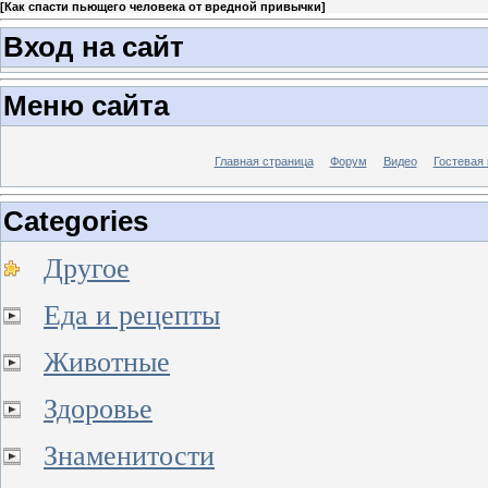
[
Как спасти пьющего человека от вредной привычки
]
Вход на сайт
Меню сайта
Главная страница
Форум
Видео
Гостевая 
Categories
Другое
Еда и рецепты
Животные
Здоровье
Знаменитости