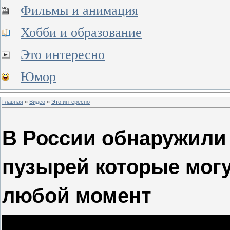
Фильмы и анимация
Хобби и образование
Это интересно
Юмор
Главная
»
Видео
»
Это интересно
В России обнаружили 
пузырей которые могу
любой момент