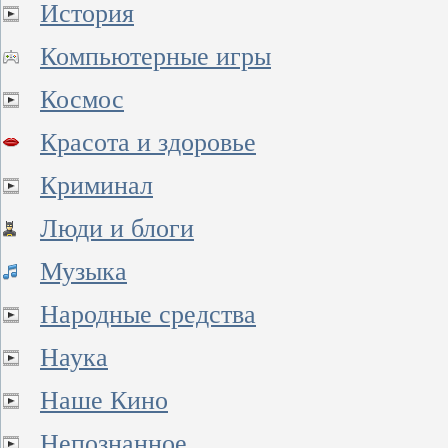
История
Компьютерные игры
Космос
Красота и здоровье
Криминал
Люди и блоги
Музыка
Народные средства
Наука
Наше Кино
Непознанное