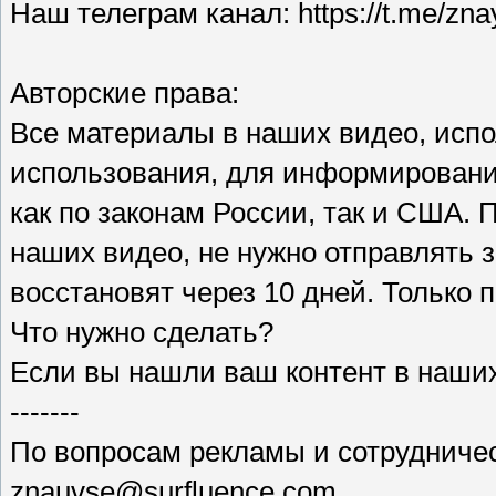
Наш телеграм канал: https://t.me/zn
Авторские права:
Все материалы в наших видео, испо
использования, для информирования
как по законам России, так и США. 
наших видео, не нужно отправлять з
восстановят через 10 дней. Только 
Что нужно сделать?
Если вы нашли ваш контент в наши
-------
По вопросам рекламы и сотрудниче
znauvse@surfluence.com