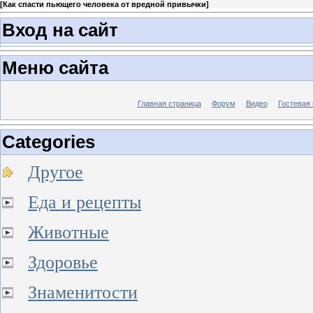
[
Как спасти пьющего человека от вредной привычки
]
Вход на сайт
Меню сайта
Главная страница
Форум
Видео
Гостевая 
Categories
Другое
Еда и рецепты
Животные
Здоровье
Знаменитости