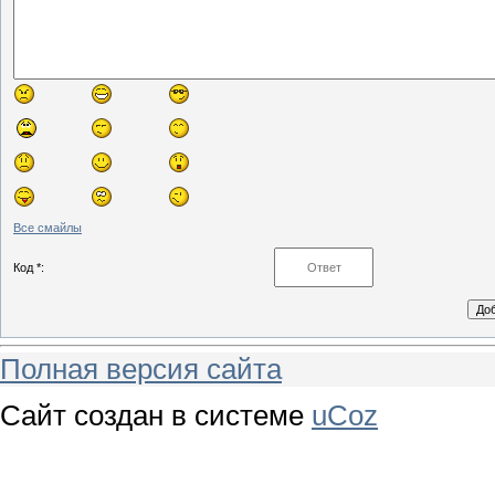
Все смайлы
Код *:
Полная версия сайта
Сайт создан в системе
uCoz