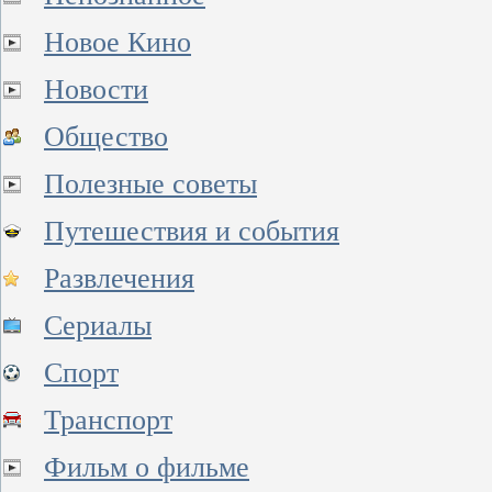
Новое Кино
Новости
Общество
Полезные советы
Путешествия и события
Развлечения
Сериалы
Спорт
Транспорт
Фильм о фильме