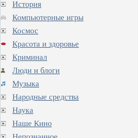
История
Компьютерные игры
Космос
Красота и здоровье
Криминал
Люди и блоги
Музыка
Народные средства
Наука
Наше Кино
Непознанное