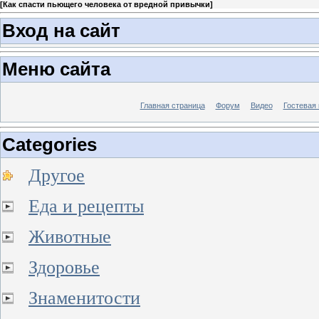
[
Как спасти пьющего человека от вредной привычки
]
Вход на сайт
Меню сайта
Главная страница
Форум
Видео
Гостевая 
Categories
Другое
Еда и рецепты
Животные
Здоровье
Знаменитости