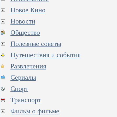
Новое Кино
Новости
Общество
Полезные советы
Путешествия и события
Развлечения
Сериалы
Спорт
Транспорт
Фильм о фильме