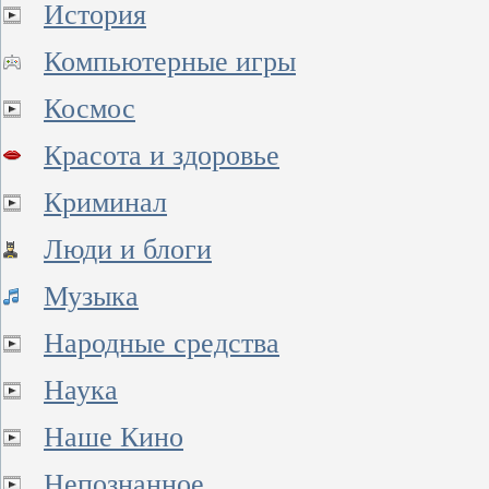
История
Компьютерные игры
Космос
Красота и здоровье
Криминал
Люди и блоги
Музыка
Народные средства
Наука
Наше Кино
Непознанное