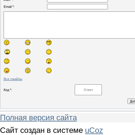
Email *:
Все смайлы
Код *:
Полная версия сайта
Сайт создан в системе
uCoz