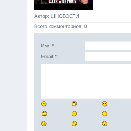
Автор
: ШНОВОСТИ
Всего комментариев
:
0
Имя *:
Email *: