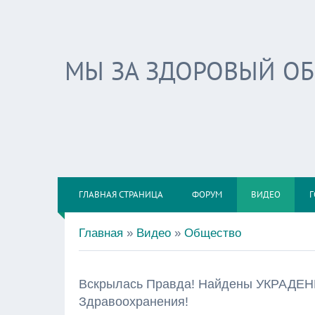
МЫ ЗА ЗДОРОВЫЙ О
ГЛАВНАЯ СТРАНИЦА
ФОРУМ
ВИДЕО
Г
Главная
»
Видео
»
Общество
Вскрылась Правда! Найдены УКРАДЕН
Здравоохранения!