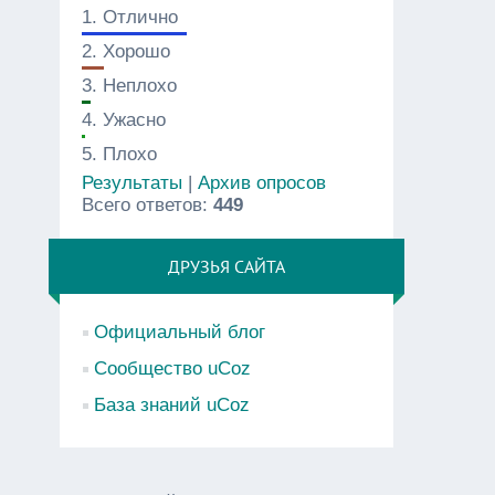
1.
Отлично
2.
Хорошо
3.
Неплохо
4.
Ужасно
5.
Плохо
Результаты
|
Архив опросов
Всего ответов:
449
ДРУЗЬЯ САЙТА
Официальный блог
Сообщество uCoz
База знаний uCoz