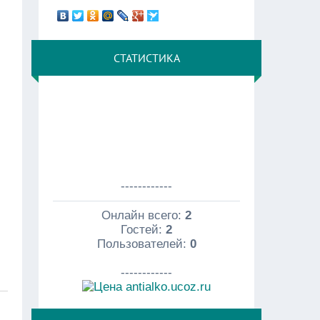
СТАТИСТИКА
------------
Онлайн всего:
2
Гостей:
2
Пользователей:
0
------------