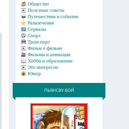
Общество
Полезные советы
Путешествия и события
Развлечения
Сериалы
Спорт
Транспорт
Фильм о фильме
Фильмы и анимация
Хобби и образование
Это интересно
Юмор
ПЬЯНСВУ-БОЙ