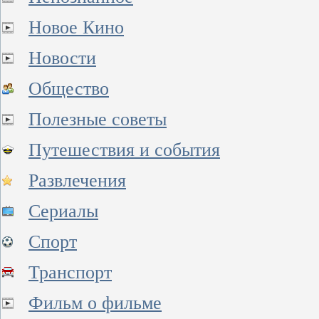
Новое Кино
Новости
Общество
Полезные советы
Путешествия и события
Развлечения
Сериалы
Спорт
Транспорт
Фильм о фильме