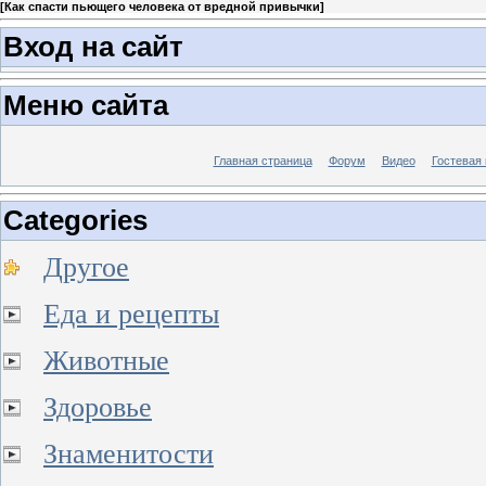
[
Как спасти пьющего человека от вредной привычки
]
Вход на сайт
Меню сайта
Главная страница
Форум
Видео
Гостевая 
Categories
Другое
Еда и рецепты
Животные
Здоровье
Знаменитости