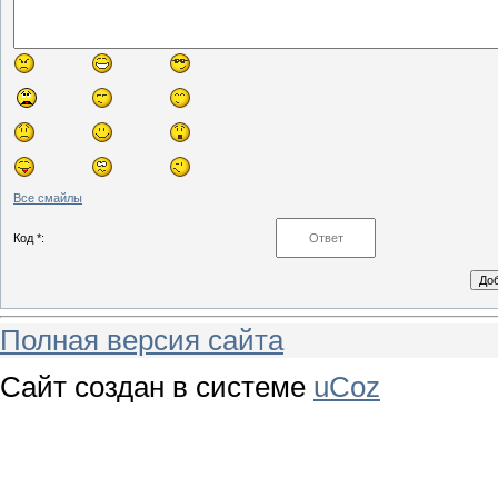
Все смайлы
Код *:
Полная версия сайта
Сайт создан в системе
uCoz