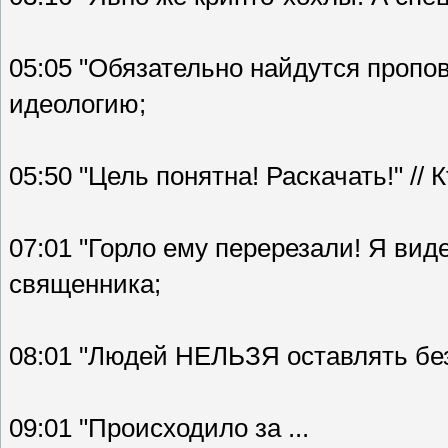
05:05 "Обязательно найдутся пропов
идеологию;
05:50 "Цель понятна! Раскачать!" //
07:01 "Горло ему перерезали! Я виде
священника;
08:01 "Людей НЕЛЬЗЯ оставлять без
09:01 "Происходило за ...