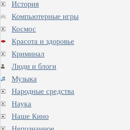
История
Компьютерные игры
Космос
Красота и здоровье
Криминал
Люди и блоги
Музыка
Народные средства
Наука
Наше Кино
Непознанное