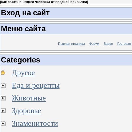
[
Как спасти пьющего человека от вредной привычки
]
Вход на сайт
Меню сайта
Главная страница
Форум
Видео
Гостевая 
Categories
Другое
Еда и рецепты
Животные
Здоровье
Знаменитости