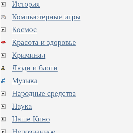
История
Компьютерные игры
Космос
Красота и здоровье
Криминал
Люди и блоги
Музыка
Народные средства
Наука
Наше Кино
Непознанное