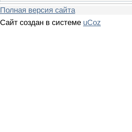
Полная версия сайта
Сайт создан в системе
uCoz