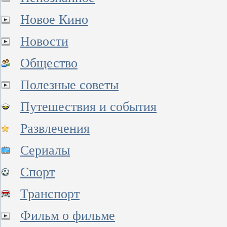
Новое Кино
Новости
Общество
Полезные советы
Путешествия и события
Развлечения
Сериалы
Спорт
Транспорт
Фильм о фильме