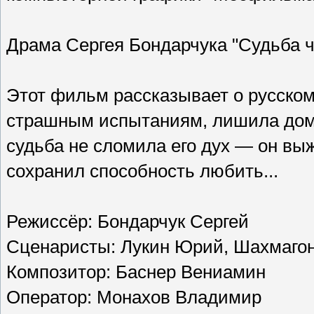
Драма Сергея Бондарчука "Судьба ч
Этот фильм рассказывает о русском 
страшным испытаниям, лишила дома
судьба не сломила его дух — он выж
сохранил способность любить...
Режиссёр: Бондарчук Сергей
Сценаристы: Лукин Юрий, Шахмаго
Композитор: Баснер Вениамин
Оператор: Монахов Владимир