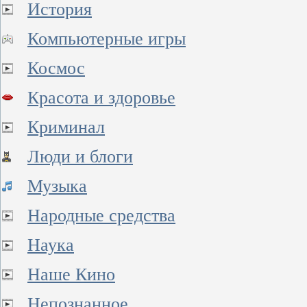
История
Компьютерные игры
Космос
Красота и здоровье
Криминал
Люди и блоги
Музыка
Народные средства
Наука
Наше Кино
Непознанное