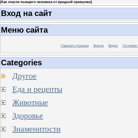
[
Как спасти пьющего человека от вредной привычки
]
Вход на сайт
Меню сайта
Главная страница
Форум
Видео
Гостевая 
Categories
Другое
Еда и рецепты
Животные
Здоровье
Знаменитости