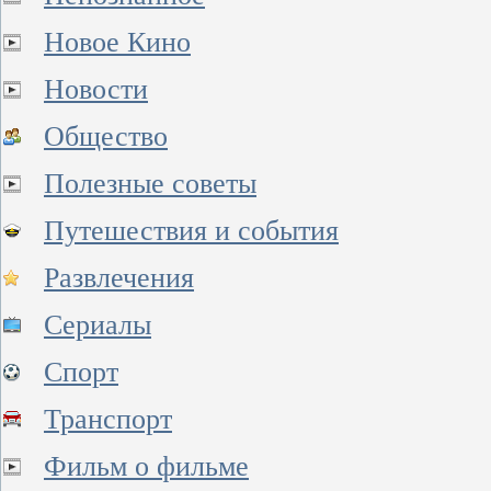
Новое Кино
Новости
Общество
Полезные советы
Путешествия и события
Развлечения
Сериалы
Спорт
Транспорт
Фильм о фильме