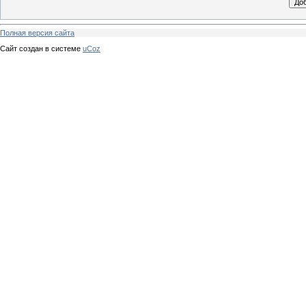
Полная версия сайта
Сайт создан в системе
uCoz