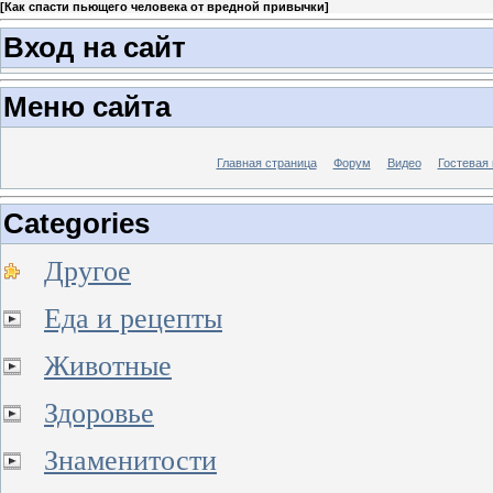
[
Как спасти пьющего человека от вредной привычки
]
Вход на сайт
Меню сайта
Главная страница
Форум
Видео
Гостевая 
Categories
Другое
Еда и рецепты
Животные
Здоровье
Знаменитости