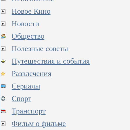
Новое Кино
Новости
Общество
Полезные советы
Путешествия и события
Развлечения
Сериалы
Спорт
Транспорт
Фильм о фильме