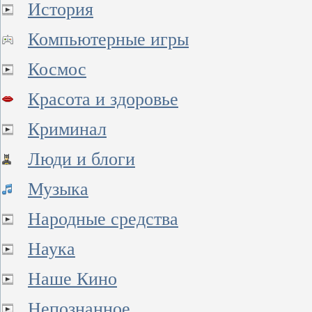
История
Компьютерные игры
Космос
Красота и здоровье
Криминал
Люди и блоги
Музыка
Народные средства
Наука
Наше Кино
Непознанное