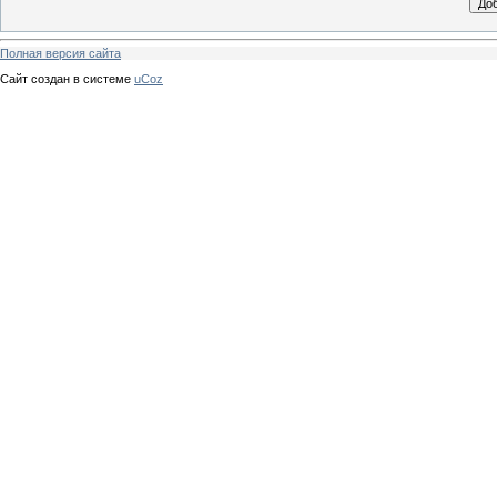
Полная версия сайта
Сайт создан в системе
uCoz