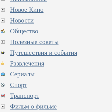
Новое Кино
Новости
Общество
Полезные советы
Путешествия и события
Развлечения
Сериалы
Спорт
Транспорт
Фильм о фильме