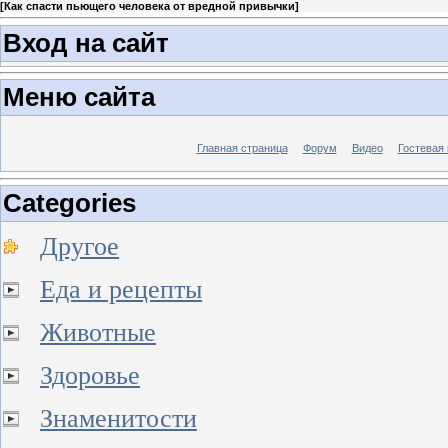
[
Как спасти пьющего человека от вредной привычки
]
Вход на сайт
Меню сайта
Главная страница
Форум
Видео
Гостевая 
Categories
Другое
Еда и рецепты
Животные
Здоровье
Знаменитости