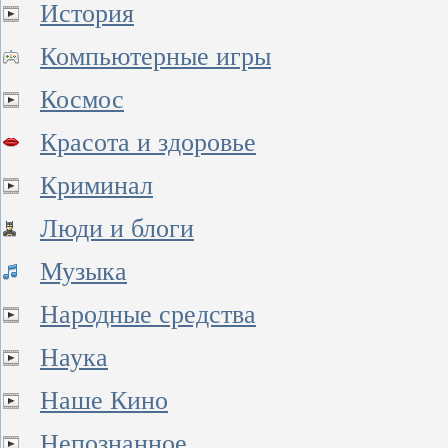
История
Компьютерные игры
Космос
Красота и здоровье
Криминал
Люди и блоги
Музыка
Народные средства
Наука
Наше Кино
Непознанное