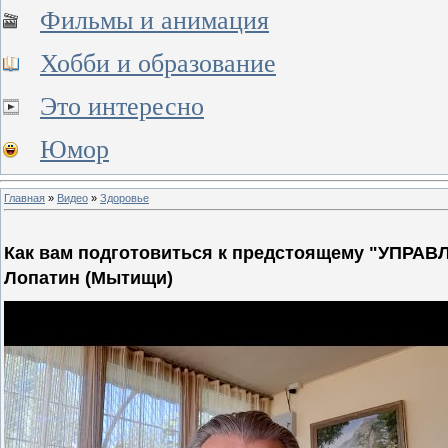
Фильмы и анимация
Хобби и образование
Это интересно
Юмор
Главная
»
Видео
»
Здоровье
Как вам подготовиться к предстоящему "УПРА
Лопатин (Мытищи)