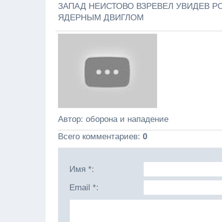
ЗАПАД НЕИСТОВО ВЗРЕВЕЛ УВИДЕВ 
ЯДЕРНЫМ ДВИГЛОМ
Автор
: оборона и нападение
Всего комментариев
:
0
Имя *:
Email *: