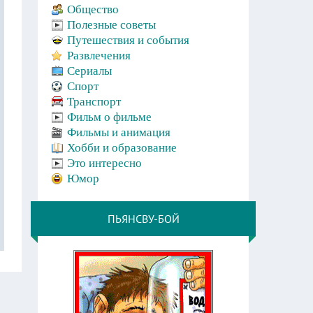
Общество
Полезные советы
Путешествия и события
Развлечения
Сериалы
Спорт
Транспорт
Фильм о фильме
Фильмы и анимация
Хобби и образование
Это интересно
Юмор
ПЬЯНСВУ-БОЙ