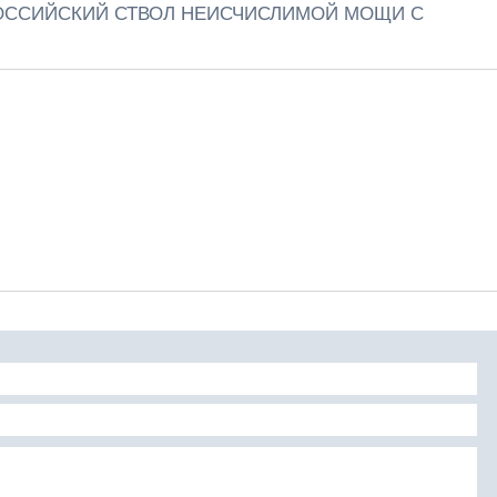
РОССИЙСКИЙ СТВОЛ НЕИСЧИСЛИМОЙ МОЩИ С