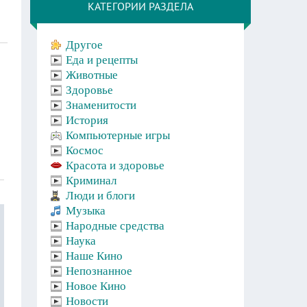
КАТЕГОРИИ РАЗДЕЛА
Другое
Еда и рецепты
Животные
Здоровье
Знаменитости
История
Компьютерные игры
Космос
Красота и здоровье
Криминал
Люди и блоги
Музыка
Народные средства
Наука
Наше Кино
Непознанное
Новое Кино
Новости