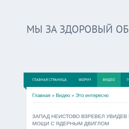
МЫ ЗА ЗДОРОВЫЙ О
ГЛАВНАЯ СТРАНИЦА
ФОРУМ
ВИДЕО
Г
Главная
»
Видео
»
Это интересно
ЗАПАД НЕИСТОВО ВЗРЕВЕЛ УВИДЕ
МОЩИ С ЯДЕРНЫМ ДВИГЛОМ