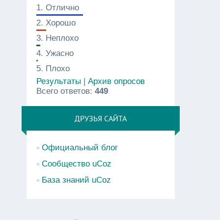
1.
Отлично
2.
Хорошо
3.
Неплохо
4.
Ужасно
5.
Плохо
Результаты
|
Архив опросов
Всего ответов:
449
ДРУЗЬЯ САЙТА
Официальный блог
Сообщество uCoz
База знаний uCoz