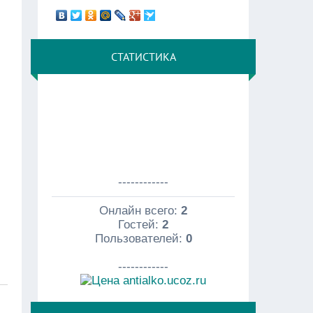
СТАТИСТИКА
------------
Онлайн всего:
2
Гостей:
2
Пользователей:
0
------------