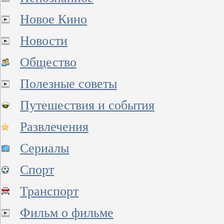
Новое Кино
Новости
Общество
Полезные советы
Путешествия и события
Развлечения
Сериалы
Спорт
Транспорт
Фильм о фильме