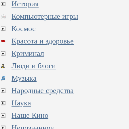
История
Компьютерные игры
Космос
Красота и здоровье
Криминал
Люди и блоги
Музыка
Народные средства
Наука
Наше Кино
Непознанное