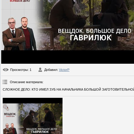
Просмотры
: 1
Добавил
:
VictorP
Описание материала
:
СЛОЖНОЕ ДЕЛО: КТО ИМЕЛ ЗУБ НА НАЧАЛЬНИКА БОЛЬШОЙ ЗАГОТОВИТЕЛЬНОЙ К