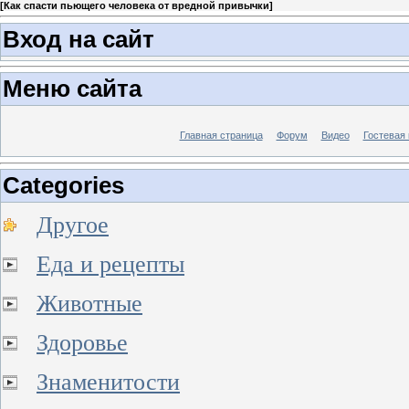
[
Как спасти пьющего человека от вредной привычки
]
Вход на сайт
Меню сайта
Главная страница
Форум
Видео
Гостевая 
Categories
Другое
Еда и рецепты
Животные
Здоровье
Знаменитости