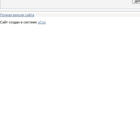
Полная версия сайта
Сайт создан в системе
uCoz