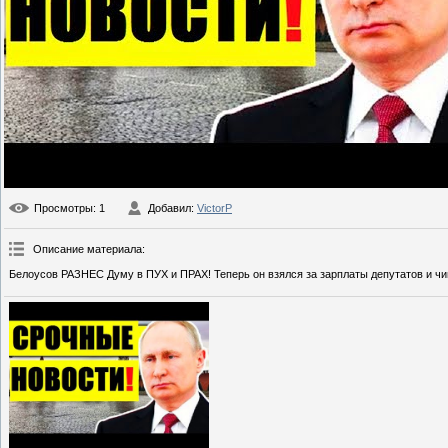
Просмотры
: 1
Добавил
:
VictorP
Описание материала
:
Белоусов РАЗНЕС Думу в ПУХ и ПРАХ! Теперь он взялся за зарплаты депутатов и чи