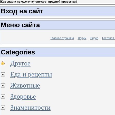
[
Как спасти пьющего человека от вредной привычки
]
Вход на сайт
Меню сайта
Главная страница
Форум
Видео
Гостевая 
Categories
Другое
Еда и рецепты
Животные
Здоровье
Знаменитости