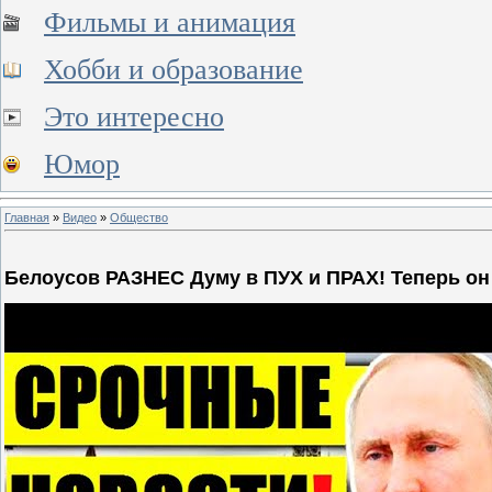
Фильмы и анимация
Хобби и образование
Это интересно
Юмор
Главная
»
Видео
»
Общество
Белоусов РАЗНЕС Думу в ПУХ и ПРАХ! Теперь он 