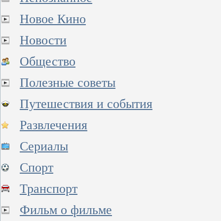
Новое Кино
Новости
Общество
Полезные советы
Путешествия и события
Развлечения
Сериалы
Спорт
Транспорт
Фильм о фильме