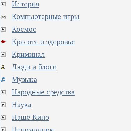
История
Компьютерные игры
Космос
Красота и здоровье
Криминал
Люди и блоги
Музыка
Народные средства
Наука
Наше Кино
Непознанное