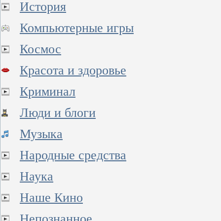
История
Компьютерные игры
Космос
Красота и здоровье
Криминал
Люди и блоги
Музыка
Народные средства
Наука
Наше Кино
Непознанное