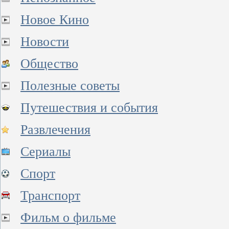
Новое Кино
Новости
Общество
Полезные советы
Путешествия и события
Развлечения
Сериалы
Спорт
Транспорт
Фильм о фильме