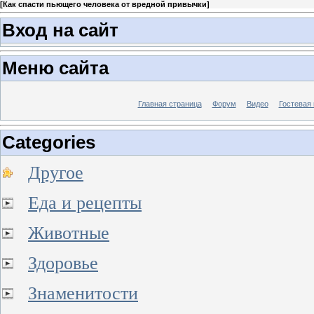
[
Как спасти пьющего человека от вредной привычки
]
Вход на сайт
Меню сайта
Главная страница
Форум
Видео
Гостевая 
Categories
Другое
Еда и рецепты
Животные
Здоровье
Знаменитости