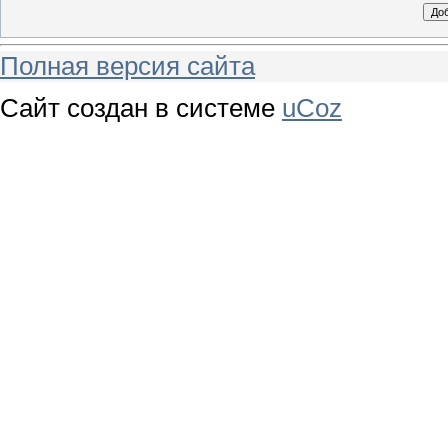
Полная версия сайта
Сайт создан в системе
uCoz