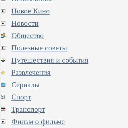
Новое Кино
Новости
Общество
Полезные советы
Путешествия и события
Развлечения
Сериалы
Спорт
Транспорт
Фильм о фильме