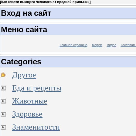
[
Как спасти пьющего человека от вредной привычки
]
Вход на сайт
Меню сайта
Главная страница
Форум
Видео
Гостевая 
Categories
Другое
Еда и рецепты
Животные
Здоровье
Знаменитости