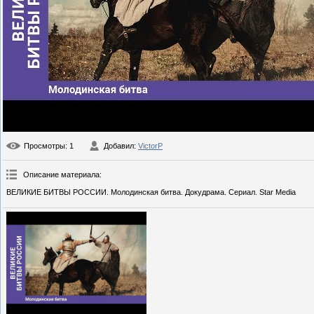
Просмотры
: 1
Добавил
:
VictorP
Описание материала
:
ВЕЛИКИЕ БИТВЫ РОССИИ. Молодинская битва. Докудрама. Сериал. Star Media