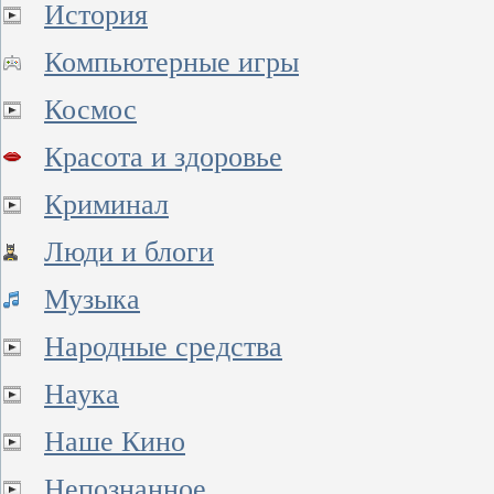
История
Компьютерные игры
Космос
Красота и здоровье
Криминал
Люди и блоги
Музыка
Народные средства
Наука
Наше Кино
Непознанное