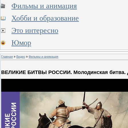
Фильмы и анимация
Хобби и образование
Это интересно
Юмор
Главная
»
Видео
»
Фильмы и анимация
ВЕЛИКИЕ БИТВЫ РОССИИ. Молодинская битва. До