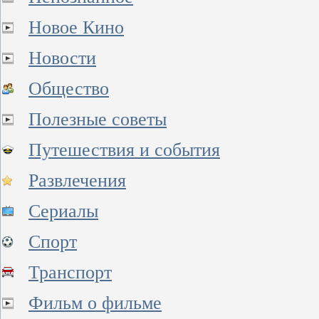
Новое Кино
Новости
Общество
Полезные советы
Путешествия и события
Развлечения
Сериалы
Спорт
Транспорт
Фильм о фильме