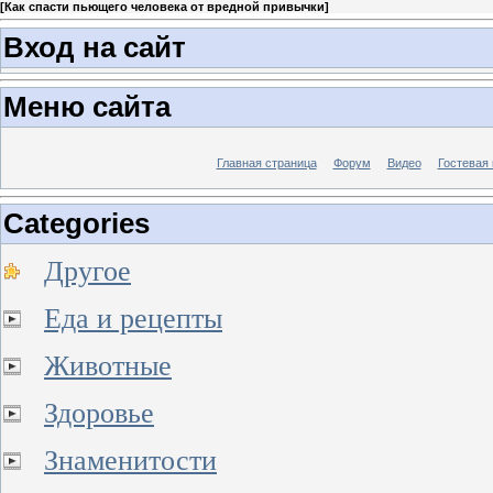
[
Как спасти пьющего человека от вредной привычки
]
Вход на сайт
Меню сайта
Главная страница
Форум
Видео
Гостевая 
Categories
Другое
Еда и рецепты
Животные
Здоровье
Знаменитости