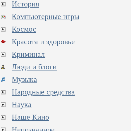
История
Компьютерные игры
Космос
Красота и здоровье
Криминал
Люди и блоги
Музыка
Народные средства
Наука
Наше Кино
Непознанное