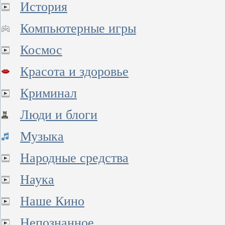
История
Компьютерные игры
Космос
Красота и здоровье
Криминал
Люди и блоги
Музыка
Народные средства
Наука
Наше Кино
Непознанное