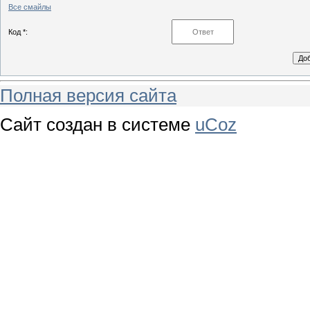
Все смайлы
Код *:
Полная версия сайта
Сайт создан в системе
uCoz