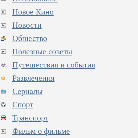
Новое Кино
Новости
Общество
Полезные советы
Путешествия и события
Развлечения
Сериалы
Спорт
Транспорт
Фильм о фильме