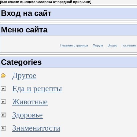
[
Как спасти пьющего человека от вредной привычки
]
Вход на сайт
Меню сайта
Главная страница
Форум
Видео
Гостевая 
Categories
Другое
Еда и рецепты
Животные
Здоровье
Знаменитости