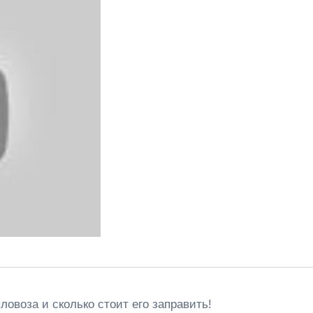
ловоза и сколько стоит его заправить!