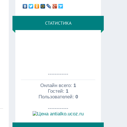
СТАТИСТИКА
------------
Онлайн всего:
1
Гостей:
1
Пользователей:
0
------------