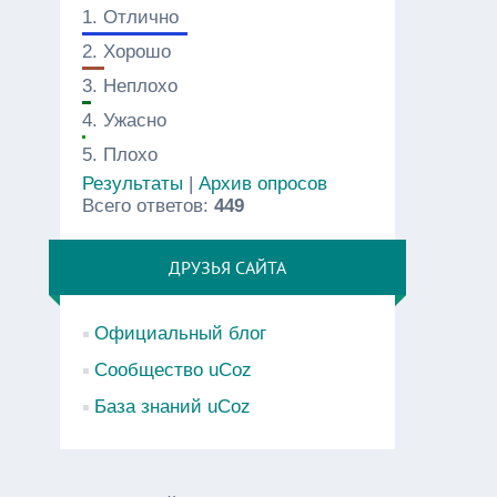
1.
Отлично
2.
Хорошо
3.
Неплохо
4.
Ужасно
5.
Плохо
Результаты
|
Архив опросов
Всего ответов:
449
ДРУЗЬЯ САЙТА
Официальный блог
Сообщество uCoz
База знаний uCoz