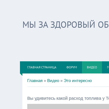
МЫ ЗА ЗДОРОВЫЙ О
ГЛАВНАЯ СТРАНИЦА
ФОРУМ
ВИДЕО
Г
Главная
»
Видео
»
Это интересно
Вы удивитесь какой расход топлива у Т