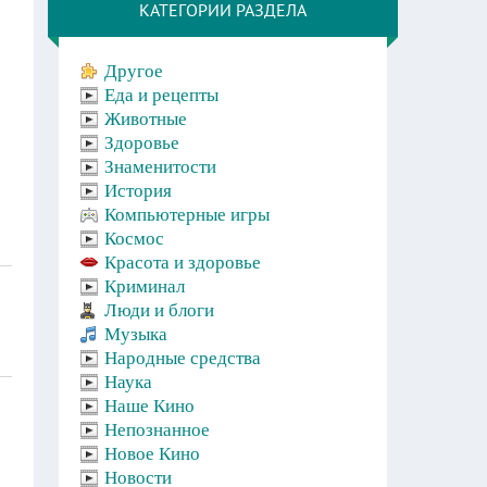
КАТЕГОРИИ РАЗДЕЛА
Другое
Еда и рецепты
Животные
Здоровье
Знаменитости
История
Компьютерные игры
Космос
Красота и здоровье
Криминал
Люди и блоги
Музыка
Народные средства
Наука
Наше Кино
Непознанное
Новое Кино
Новости