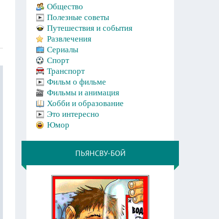
Общество
Полезные советы
Путешествия и события
Развлечения
Сериалы
Спорт
Транспорт
Фильм о фильме
Фильмы и анимация
Хобби и образование
Это интересно
Юмор
ПЬЯНСВУ-БОЙ