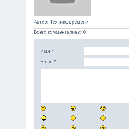
Автор
: Техника времени
Всего комментариев
:
0
Имя *:
Email *: