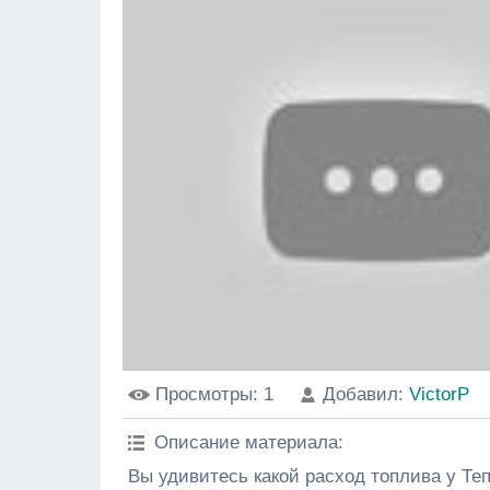
Просмотры
: 1
Добавил
:
VictorP
Описание материала
:
Вы удивитесь какой расход топлива у Теп