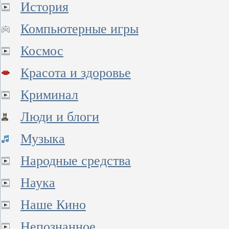
История
Компьютерные игры
Космос
Красота и здоровье
Криминал
Люди и блоги
Музыка
Народные средства
Наука
Наше Кино
Непознанное