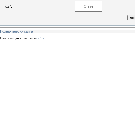
Код *:
Полная версия сайта
Сайт создан в системе
uCoz