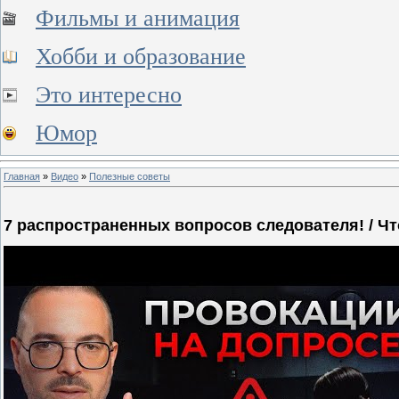
Фильмы и анимация
Хобби и образование
Это интересно
Юмор
Главная
»
Видео
»
Полезные советы
7 распространенных вопросов следователя! / Ч