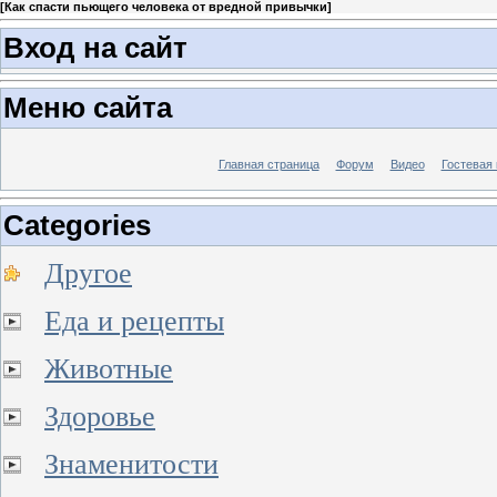
[
Как спасти пьющего человека от вредной привычки
]
Вход на сайт
Меню сайта
Главная страница
Форум
Видео
Гостевая 
Categories
Другое
Еда и рецепты
Животные
Здоровье
Знаменитости