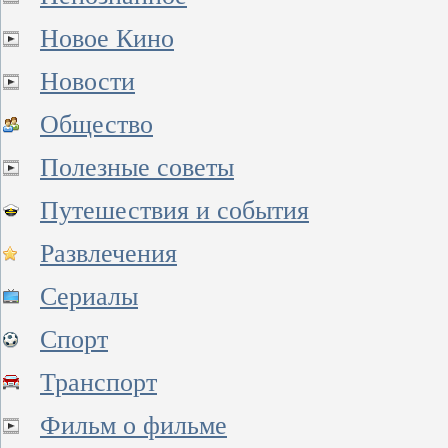
Новое Кино
Новости
Общество
Полезные советы
Путешествия и события
Развлечения
Сериалы
Спорт
Транспорт
Фильм о фильме