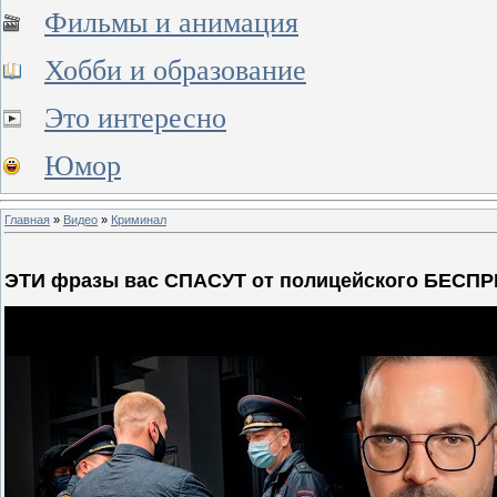
Фильмы и анимация
Хобби и образование
Это интересно
Юмор
Главная
»
Видео
»
Криминал
ЭТИ фразы вас СПАСУТ от полицейского БЕСПР