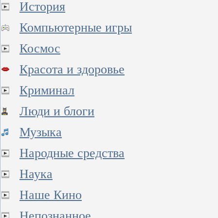
История
Компьютерные игры
Космос
Красота и здоровье
Криминал
Люди и блоги
Музыка
Народные средства
Наука
Наше Кино
Непознанное