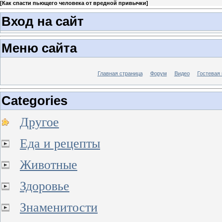
[
Как спасти пьющего человека от вредной привычки
]
Вход на сайт
Меню сайта
Главная страница
Форум
Видео
Гостевая 
Categories
Другое
Еда и рецепты
Животные
Здоровье
Знаменитости