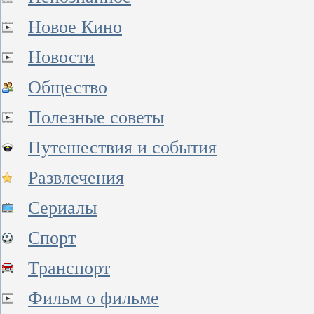
Новое Кино
Новости
Общество
Полезные советы
Путешествия и события
Развлечения
Сериалы
Спорт
Транспорт
Фильм о фильме