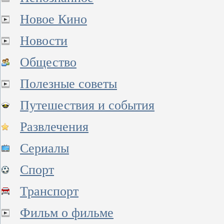
Новое Кино
Новости
Общество
Полезные советы
Путешествия и события
Развлечения
Сериалы
Спорт
Транспорт
Фильм о фильме