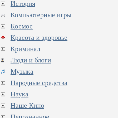
История
Компьютерные игры
Космос
Красота и здоровье
Криминал
Люди и блоги
Музыка
Народные средства
Наука
Наше Кино
Непознанное