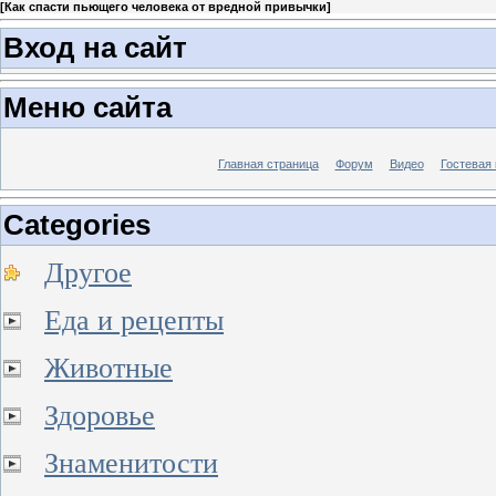
[
Как спасти пьющего человека от вредной привычки
]
Вход на сайт
Меню сайта
Главная страница
Форум
Видео
Гостевая 
Categories
Другое
Еда и рецепты
Животные
Здоровье
Знаменитости