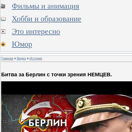
Фильмы и анимация
Хобби и образование
Это интересно
Юмор
Главная
»
Видео
»
История
Битва за Берлин с точки зрения НЕМЦЕВ.